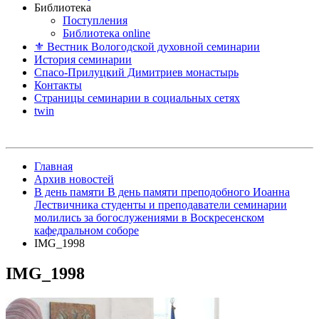
Библиотека
Поступления
Библиотека online
⚜ Вестник Вологодской духовной семинарии
История семинарии
Спасо-Прилуцкий Димитриев монастырь
Контакты
Страницы семинарии в социальных сетях
twin
Главная
Архив новостей
В день памяти В день памяти преподобного Иоанна
Лествичника студенты и преподаватели семинарии
молились за богослужениями в Воскресенском
кафедральном соборе
IMG_1998
IMG_1998