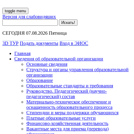
toggle menu
Версия для слабовидящих
СЕГОДНЯ 07.08.2026 Пятница
3D ТУР
Подать документы
Вход в ЭИОС
Главная
Сведения об образовательной организации
Основные сведения
Структура и органы управления образовательной
организации
Образование
Образовательные стандарты и требования
Руководство. Педагогический (научно-
педагогический) состав
Материально-техническое обеспечение и
оснащенность образовательного процесса
Стипендии и меры поддержки обучающихся
Платные образовательные услуги
Финансово-хозяйственная деятельность
Вакантные места для приема (перевода)