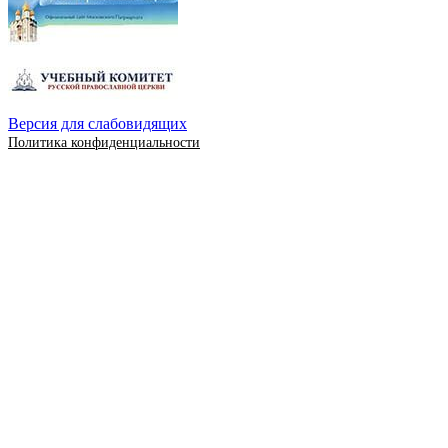
Версия для слабовидящих
Политика конфиденциальности