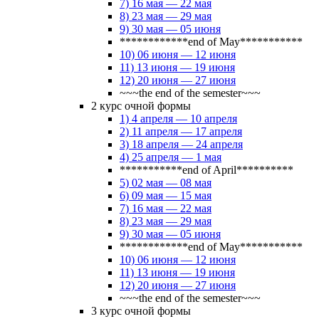
7) 16 мая — 22 мая
8) 23 мая — 29 мая
9) 30 мая — 05 июня
************end of May***********
10) 06 июня — 12 июня
11) 13 июня — 19 июня
12) 20 июня — 27 июня
~~~the end of the semester~~~
2 курс очной формы
1) 4 апреля — 10 апреля
2) 11 апреля — 17 апреля
3) 18 апреля — 24 апреля
4) 25 апреля — 1 мая
***********end of April**********
5) 02 мая — 08 мая
6) 09 мая — 15 мая
7) 16 мая — 22 мая
8) 23 мая — 29 мая
9) 30 мая — 05 июня
************end of May***********
10) 06 июня — 12 июня
11) 13 июня — 19 июня
12) 20 июня — 27 июня
~~~the end of the semester~~~
3 курс очной формы