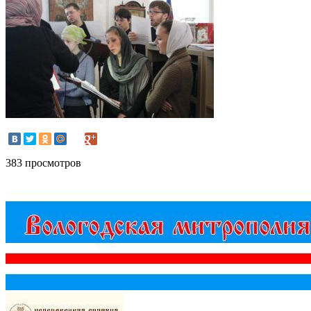
383 просмотров