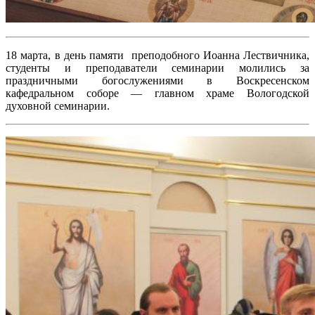
18 марта, в день памяти преподобного Иоанна Лествичника,
студенты и преподаватели семинарии молились за
праздничными богослужениями в Воскресенском
кафедральном соборе — главном храме Вологодской
духовной семинарии.