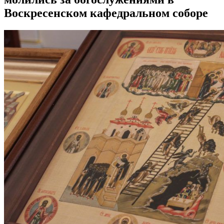
Воскресенском кафедральном соборе