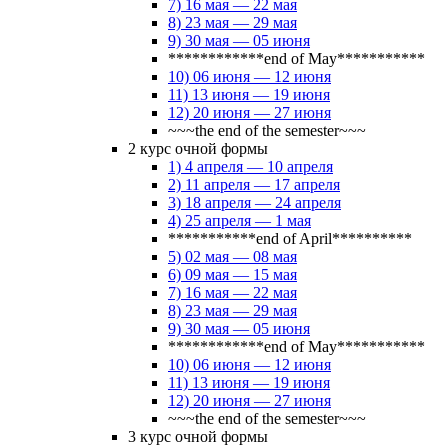
7) 16 мая — 22 мая
8) 23 мая — 29 мая
9) 30 мая — 05 июня
************end of May***********
10) 06 июня — 12 июня
11) 13 июня — 19 июня
12) 20 июня — 27 июня
~~~the end of the semester~~~
2 курс очной формы
1) 4 апреля — 10 апреля
2) 11 апреля — 17 апреля
3) 18 апреля — 24 апреля
4) 25 апреля — 1 мая
***********end of April**********
5) 02 мая — 08 мая
6) 09 мая — 15 мая
7) 16 мая — 22 мая
8) 23 мая — 29 мая
9) 30 мая — 05 июня
************end of May***********
10) 06 июня — 12 июня
11) 13 июня — 19 июня
12) 20 июня — 27 июня
~~~the end of the semester~~~
3 курс очной формы