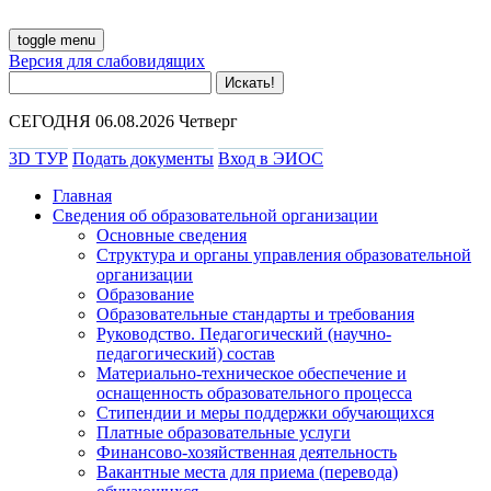
toggle menu
Версия для слабовидящих
СЕГОДНЯ 06.08.2026 Четверг
3D ТУР
Подать документы
Вход в ЭИОС
Главная
Сведения об образовательной организации
Основные сведения
Структура и органы управления образовательной
организации
Образование
Образовательные стандарты и требования
Руководство. Педагогический (научно-
педагогический) состав
Материально-техническое обеспечение и
оснащенность образовательного процесса
Стипендии и меры поддержки обучающихся
Платные образовательные услуги
Финансово-хозяйственная деятельность
Вакантные места для приема (перевода)