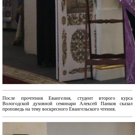
После прочтения Евангелия, студент второго курса
Вологодской духовной семинари Алексей Панков сказал
проповедь на тему воскресного Евангельского чтения.