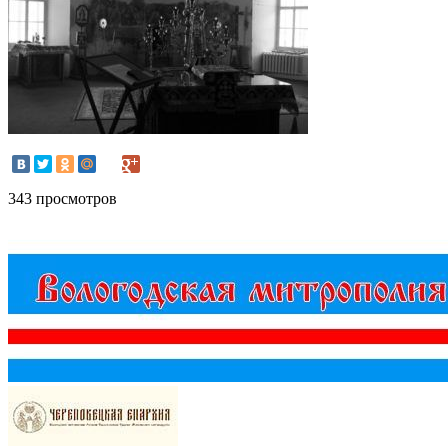
343 просмотров