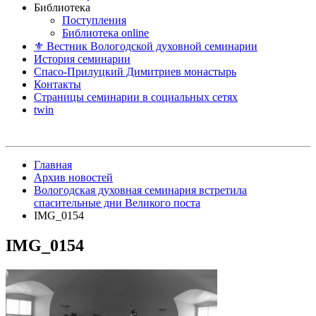
Библиотека
Поступления
Библиотека online
⚜ Вестник Вологодской духовной семинарии
История семинарии
Спасо-Прилуцкий Димитриев монастырь
Контакты
Страницы семинарии в социальных сетях
twin
Главная
Архив новостей
Вологодская духовная семинария встретила
спасительные дни Великого поста
IMG_0154
IMG_0154