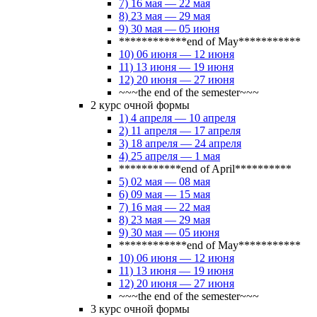
7) 16 мая — 22 мая
8) 23 мая — 29 мая
9) 30 мая — 05 июня
************end of May***********
10) 06 июня — 12 июня
11) 13 июня — 19 июня
12) 20 июня — 27 июня
~~~the end of the semester~~~
2 курс очной формы
1) 4 апреля — 10 апреля
2) 11 апреля — 17 апреля
3) 18 апреля — 24 апреля
4) 25 апреля — 1 мая
***********end of April**********
5) 02 мая — 08 мая
6) 09 мая — 15 мая
7) 16 мая — 22 мая
8) 23 мая — 29 мая
9) 30 мая — 05 июня
************end of May***********
10) 06 июня — 12 июня
11) 13 июня — 19 июня
12) 20 июня — 27 июня
~~~the end of the semester~~~
3 курс очной формы