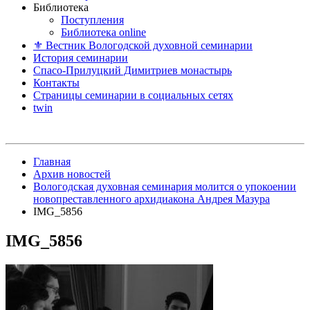
Библиотека
Поступления
Библиотека online
⚜ Вестник Вологодской духовной семинарии
История семинарии
Спасо-Прилуцкий Димитриев монастырь
Контакты
Страницы семинарии в социальных сетях
twin
Главная
Архив новостей
Вологодская духовная семинария молится о упокоении
новопреставленного архидиакона Андрея Мазура
IMG_5856
IMG_5856