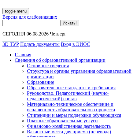
toggle menu
Версия для слабовидящих
СЕГОДНЯ 06.08.2026 Четверг
3D ТУР
Подать документы
Вход в ЭИОС
Главная
Сведения об образовательной организации
Основные сведения
Структура и органы управления образовательной
организации
Образование
Образовательные стандарты и требования
Руководство. Педагогический (научно-
педагогический) состав
Материально-техническое обеспечение и
оснащенность образовательного процесса
Стипендии и меры поддержки обучающихся
Платные образовательные услуги
Финансово-хозяйственная деятельность
Вакантные места для приема (перевода)