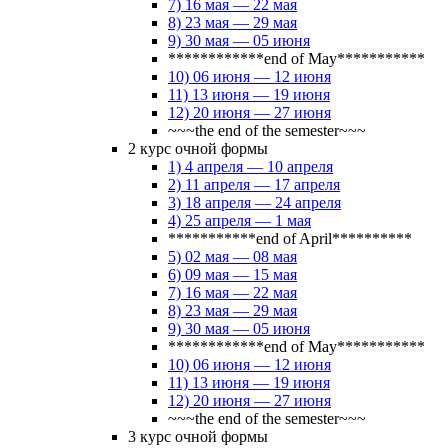
7) 16 мая — 22 мая
8) 23 мая — 29 мая
9) 30 мая — 05 июня
************end of May***********
10) 06 июня — 12 июня
11) 13 июня — 19 июня
12) 20 июня — 27 июня
~~~the end of the semester~~~
2 курс очной формы
1) 4 апреля — 10 апреля
2) 11 апреля — 17 апреля
3) 18 апреля — 24 апреля
4) 25 апреля — 1 мая
***********end of April**********
5) 02 мая — 08 мая
6) 09 мая — 15 мая
7) 16 мая — 22 мая
8) 23 мая — 29 мая
9) 30 мая — 05 июня
************end of May***********
10) 06 июня — 12 июня
11) 13 июня — 19 июня
12) 20 июня — 27 июня
~~~the end of the semester~~~
3 курс очной формы