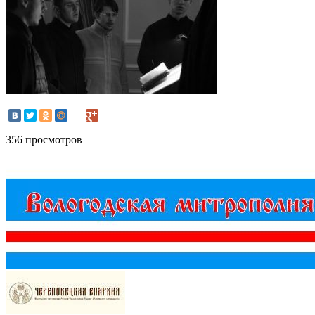
356 просмотров