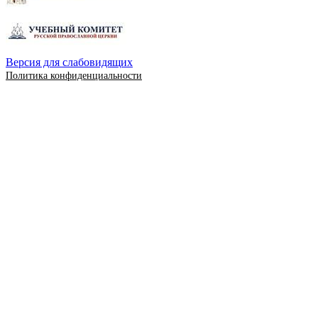
Версия для слабовидящих
Политика конфиденциальности