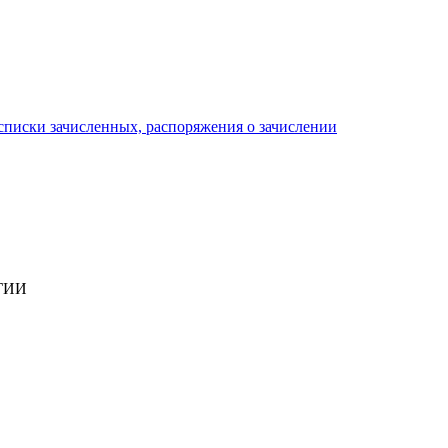
писки зачисленных, распоряжения о зачислении
ГИИ