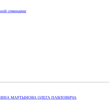
вной семинарии
ЕНИНА МАРТЫНОВА ОЛЕГА ПАВЛОВИЧА