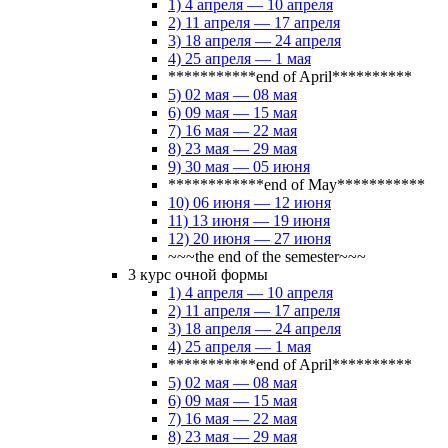
1) 4 апреля — 10 апреля
2) 11 апреля — 17 апреля
3) 18 апреля — 24 апреля
4) 25 апреля — 1 мая
***********end of April**********
5) 02 мая — 08 мая
6) 09 мая — 15 мая
7) 16 мая — 22 мая
8) 23 мая — 29 мая
9) 30 мая — 05 июня
************end of May***********
10) 06 июня — 12 июня
11) 13 июня — 19 июня
12) 20 июня — 27 июня
~~~the end of the semester~~~
3 курс очной формы
1) 4 апреля — 10 апреля
2) 11 апреля — 17 апреля
3) 18 апреля — 24 апреля
4) 25 апреля — 1 мая
***********end of April**********
5) 02 мая — 08 мая
6) 09 мая — 15 мая
7) 16 мая — 22 мая
8) 23 мая — 29 мая