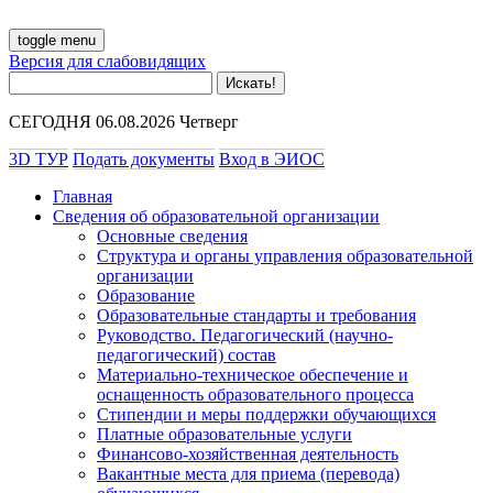
toggle menu
Версия для слабовидящих
СЕГОДНЯ 06.08.2026 Четверг
3D ТУР
Подать документы
Вход в ЭИОС
Главная
Сведения об образовательной организации
Основные сведения
Структура и органы управления образовательной
организации
Образование
Образовательные стандарты и требования
Руководство. Педагогический (научно-
педагогический) состав
Материально-техническое обеспечение и
оснащенность образовательного процесса
Стипендии и меры поддержки обучающихся
Платные образовательные услуги
Финансово-хозяйственная деятельность
Вакантные места для приема (перевода)