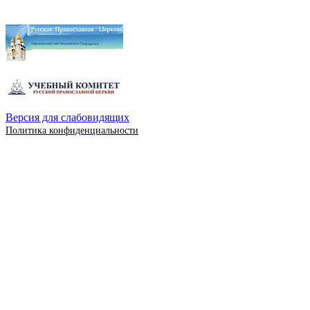
Версия для слабовидящих
Политика конфиденциальности