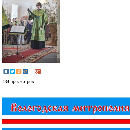
434 просмотров