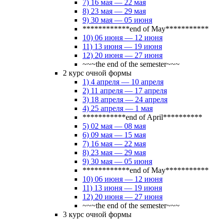
7) 16 мая — 22 мая
8) 23 мая — 29 мая
9) 30 мая — 05 июня
************end of May***********
10) 06 июня — 12 июня
11) 13 июня — 19 июня
12) 20 июня — 27 июня
~~~the end of the semester~~~
2 курс очной формы
1) 4 апреля — 10 апреля
2) 11 апреля — 17 апреля
3) 18 апреля — 24 апреля
4) 25 апреля — 1 мая
***********end of April**********
5) 02 мая — 08 мая
6) 09 мая — 15 мая
7) 16 мая — 22 мая
8) 23 мая — 29 мая
9) 30 мая — 05 июня
************end of May***********
10) 06 июня — 12 июня
11) 13 июня — 19 июня
12) 20 июня — 27 июня
~~~the end of the semester~~~
3 курс очной формы