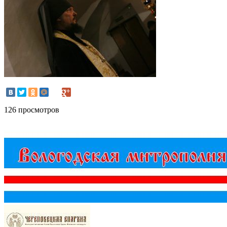
126 просмотров