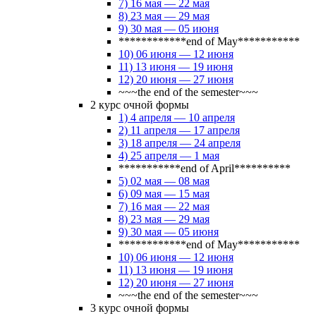
7) 16 мая — 22 мая
8) 23 мая — 29 мая
9) 30 мая — 05 июня
************end of May***********
10) 06 июня — 12 июня
11) 13 июня — 19 июня
12) 20 июня — 27 июня
~~~the end of the semester~~~
2 курс очной формы
1) 4 апреля — 10 апреля
2) 11 апреля — 17 апреля
3) 18 апреля — 24 апреля
4) 25 апреля — 1 мая
***********end of April**********
5) 02 мая — 08 мая
6) 09 мая — 15 мая
7) 16 мая — 22 мая
8) 23 мая — 29 мая
9) 30 мая — 05 июня
************end of May***********
10) 06 июня — 12 июня
11) 13 июня — 19 июня
12) 20 июня — 27 июня
~~~the end of the semester~~~
3 курс очной формы