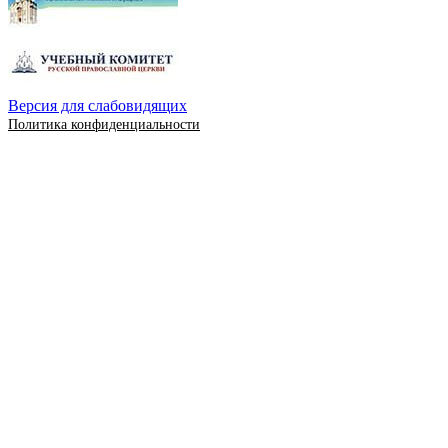
Версия для слабовидящих
Политика конфиденциальности