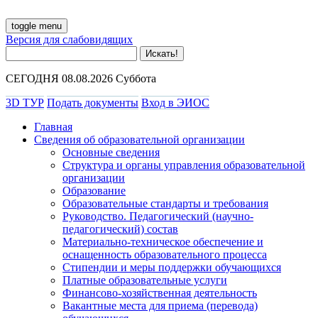
toggle menu
Версия для слабовидящих
СЕГОДНЯ 08.08.2026 Суббота
3D ТУР
Подать документы
Вход в ЭИОС
Главная
Сведения об образовательной организации
Основные сведения
Структура и органы управления образовательной
организации
Образование
Образовательные стандарты и требования
Руководство. Педагогический (научно-
педагогический) состав
Материально-техническое обеспечение и
оснащенность образовательного процесса
Стипендии и меры поддержки обучающихся
Платные образовательные услуги
Финансово-хозяйственная деятельность
Вакантные места для приема (перевода)