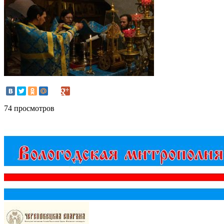
74 просмотров