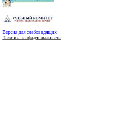
Версия для слабовидящих
Политика конфиденциальности