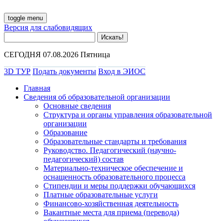
toggle menu
Версия для слабовидящих
СЕГОДНЯ 07.08.2026 Пятница
3D ТУР
Подать документы
Вход в ЭИОС
Главная
Сведения об образовательной организации
Основные сведения
Структура и органы управления образовательной
организации
Образование
Образовательные стандарты и требования
Руководство. Педагогический (научно-
педагогический) состав
Материально-техническое обеспечение и
оснащенность образовательного процесса
Стипендии и меры поддержки обучающихся
Платные образовательные услуги
Финансово-хозяйственная деятельность
Вакантные места для приема (перевода)