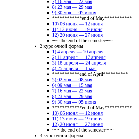
7) 16 мая — 22 мая
8) 23 мая — 29 мая
9) 30 мая — 05 июня
************end of May***********
10) 06 июня — 12 июня
11) 13 июня — 19 июня
12) 20 июня — 27 июня
~~~the end of the semester~~~
2 курс очной формы
1) 4 апреля — 10 апреля
2) 11 апреля — 17 апреля
3) 18 апреля — 24 апреля
4) 25 апреля — 1 мая
***********end of April**********
5) 02 мая — 08 мая
6) 09 мая — 15 мая
7) 16 мая — 22 мая
8) 23 мая — 29 мая
9) 30 мая — 05 июня
************end of May***********
10) 06 июня — 12 июня
11) 13 июня — 19 июня
12) 20 июня — 27 июня
~~~the end of the semester~~~
3 курс очной формы