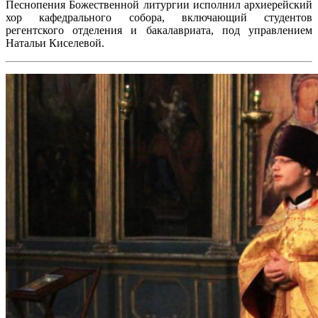
Песнопения Божественной литургии исполнил архиерейский
хор кафедрального собора, включающий студентов
регентского отделения и бакалавриата, под управлением
Натальи Киселевой.