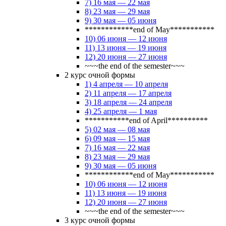
7) 16 мая — 22 мая
8) 23 мая — 29 мая
9) 30 мая — 05 июня
************end of May***********
10) 06 июня — 12 июня
11) 13 июня — 19 июня
12) 20 июня — 27 июня
~~~the end of the semester~~~
2 курс очной формы
1) 4 апреля — 10 апреля
2) 11 апреля — 17 апреля
3) 18 апреля — 24 апреля
4) 25 апреля — 1 мая
***********end of April**********
5) 02 мая — 08 мая
6) 09 мая — 15 мая
7) 16 мая — 22 мая
8) 23 мая — 29 мая
9) 30 мая — 05 июня
************end of May***********
10) 06 июня — 12 июня
11) 13 июня — 19 июня
12) 20 июня — 27 июня
~~~the end of the semester~~~
3 курс очной формы