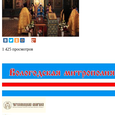
1 425 просмотров