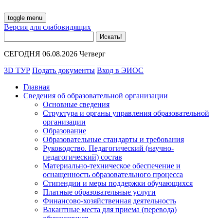
toggle menu
Версия для слабовидящих
СЕГОДНЯ 06.08.2026 Четверг
3D ТУР
Подать документы
Вход в ЭИОС
Главная
Сведения об образовательной организации
Основные сведения
Структура и органы управления образовательной
организации
Образование
Образовательные стандарты и требования
Руководство. Педагогический (научно-
педагогический) состав
Материально-техническое обеспечение и
оснащенность образовательного процесса
Стипендии и меры поддержки обучающихся
Платные образовательные услуги
Финансово-хозяйственная деятельность
Вакантные места для приема (перевода)