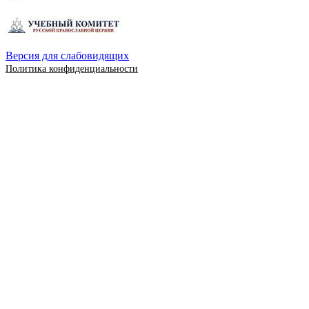
Версия для слабовидящих
Политика конфиденциальности