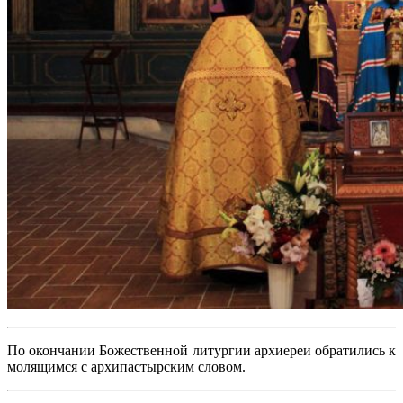
По окончании Божественной литургии архиереи обратились к
молящимся с архипастырским словом.