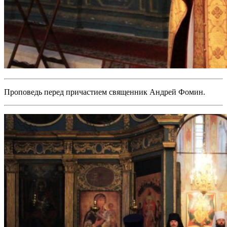
Проповедь перед причастием священник Андрей Фомин.