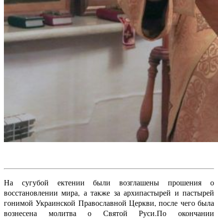
На сугубой ектении были возглашены прошения о
восстановлении мира, а также за архипастырей и пастырей
гонимой Украинской Православной Церкви, после чего была
вознесена молитва о Святой Руси.
По окончании