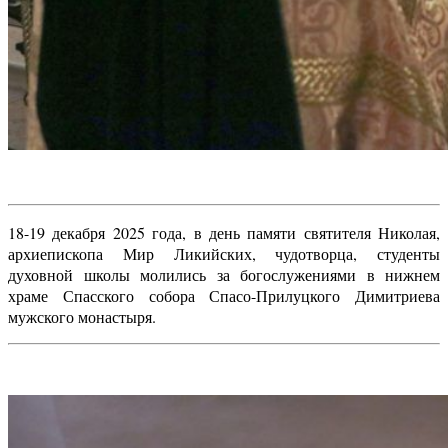
18-19 декабря 2025 года, в день памяти святителя Николая,
архиепископа Мир Ликийских, чудотворца, студенты
духовной школы молились за богослужениями в нижнем
храме Спасского собора Спасо-Прилуцкого Димитриева
мужского монастыря.