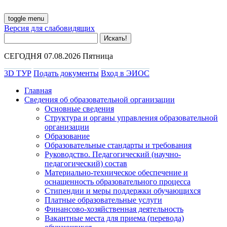
toggle menu
Версия для слабовидящих
СЕГОДНЯ 07.08.2026 Пятница
3D ТУР
Подать документы
Вход в ЭИОС
Главная
Сведения об образовательной организации
Основные сведения
Структура и органы управления образовательной
организации
Образование
Образовательные стандарты и требования
Руководство. Педагогический (научно-
педагогический) состав
Материально-техническое обеспечение и
оснащенность образовательного процесса
Стипендии и меры поддержки обучающихся
Платные образовательные услуги
Финансово-хозяйственная деятельность
Вакантные места для приема (перевода)