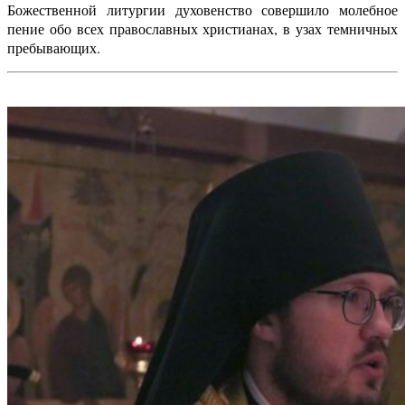
Божественной литургии духовенство совершило молебное
пение обо всех православных христианах, в узах темничных
пребывающих.