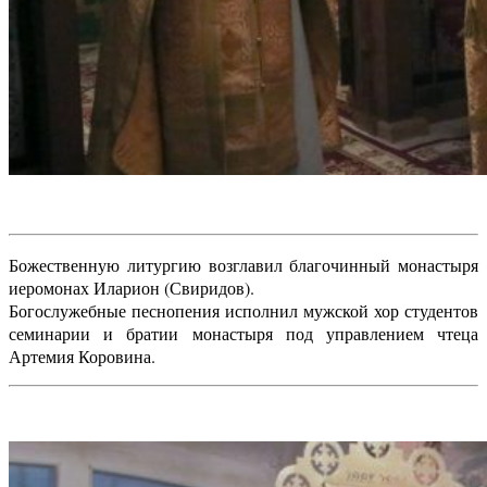
Божественную литургию возглавил благочинный монастыря
иеромонах Иларион (Свиридов).
Богослужебные песнопения исполнил мужской хор студентов
семинарии и братии монастыря под управлением чтеца
Артемия Коровина.