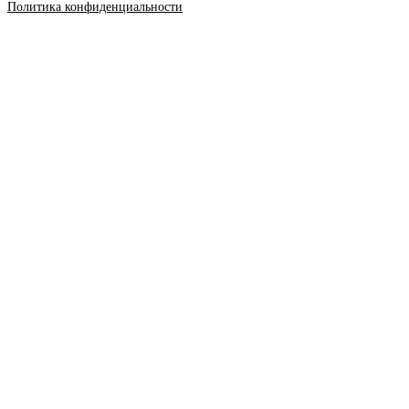
Политика конфиденциальности