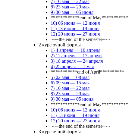
7) 16 мая — 22 мая
8) 23 мая — 29 мая
9) 30 мая — 05 июня
************end of May***********
10) 06 июня — 12 июня
11) 13 июня — 19 июня
12) 20 июня — 27 июня
~~~the end of the semester~~~
2 курс очной формы
1) 4 апреля — 10 апреля
2) 11 апреля — 17 апреля
3) 18 апреля — 24 апреля
4) 25 апреля — 1 мая
***********end of April**********
5) 02 мая — 08 мая
6) 09 мая — 15 мая
7) 16 мая — 22 мая
8) 23 мая — 29 мая
9) 30 мая — 05 июня
************end of May***********
10) 06 июня — 12 июня
11) 13 июня — 19 июня
12) 20 июня — 27 июня
~~~the end of the semester~~~
3 курс очной формы