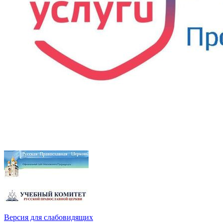
Версия для слабовидящих