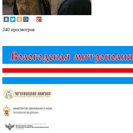
240 просмотров