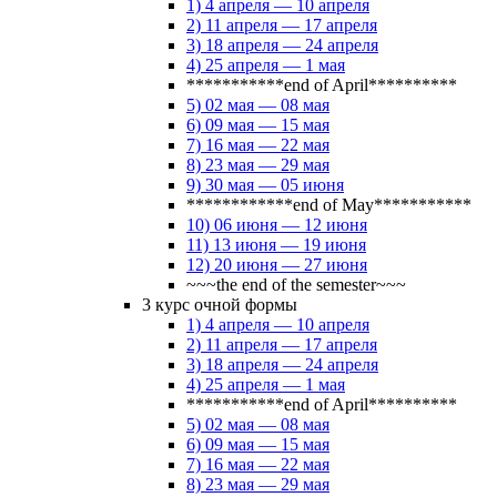
1) 4 апреля — 10 апреля
2) 11 апреля — 17 апреля
3) 18 апреля — 24 апреля
4) 25 апреля — 1 мая
***********end of April**********
5) 02 мая — 08 мая
6) 09 мая — 15 мая
7) 16 мая — 22 мая
8) 23 мая — 29 мая
9) 30 мая — 05 июня
************end of May***********
10) 06 июня — 12 июня
11) 13 июня — 19 июня
12) 20 июня — 27 июня
~~~the end of the semester~~~
3 курс очной формы
1) 4 апреля — 10 апреля
2) 11 апреля — 17 апреля
3) 18 апреля — 24 апреля
4) 25 апреля — 1 мая
***********end of April**********
5) 02 мая — 08 мая
6) 09 мая — 15 мая
7) 16 мая — 22 мая
8) 23 мая — 29 мая