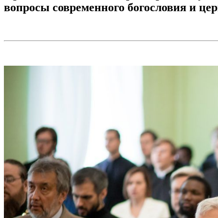
вопросы современного богословия и це