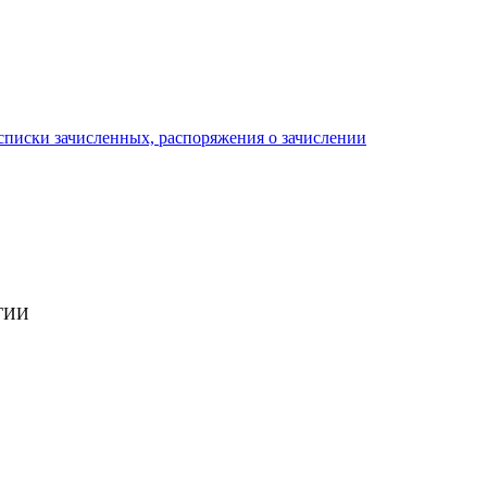
писки зачисленных, распоряжения о зачислении
ГИИ