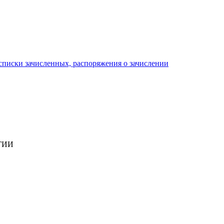
писки зачисленных, распоряжения о зачислении
ГИИ