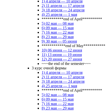
1) 4 апреля — 10 апреля
2) 11 апреля — 17 апреля
3) 18 апреля — 24 апреля
4) 25 апреля — 1 мая
***********end of April**********
5) 02 мая — 08 мая
6) 09 мая — 15 мая
7) 16 мая — 22 мая
8) 23 мая — 29 мая
9) 30 мая — 05 июня
************end of May***********
10) 06 июня — 12 июня
11) 13 июня — 19 июня
12) 20 июня — 27 июня
~~~the end of the semester~~~
3 курс очной формы
1) 4 апреля — 10 апреля
2) 11 апреля — 17 апреля
3) 18 апреля — 24 апреля
4) 25 апреля — 1 мая
***********end of April**********
5) 02 мая — 08 мая
6) 09 мая — 15 мая
7) 16 мая — 22 мая
8) 23 мая — 29 мая