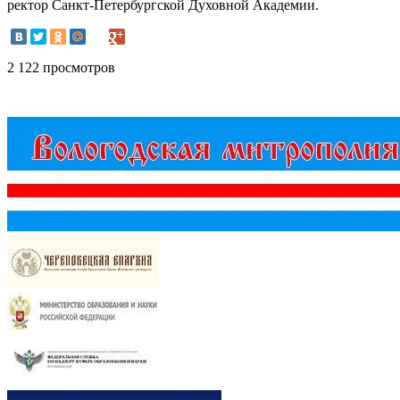
ректор Санкт-Петербургской Духовной Академии.
2 122 просмотров