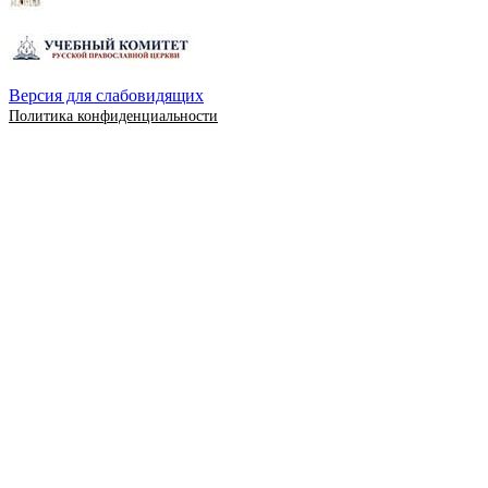
Версия для слабовидящих
Политика конфиденциальности