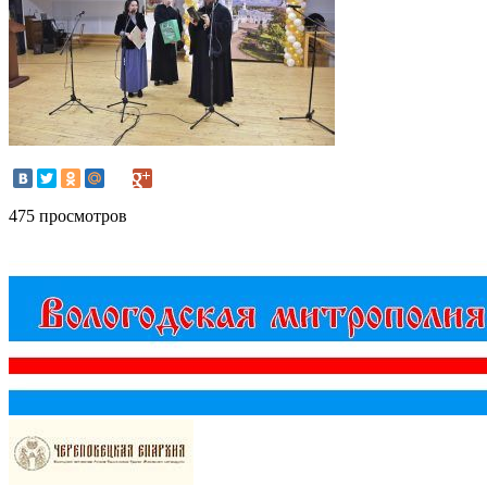
475 просмотров