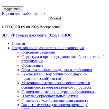
toggle menu
Версия для слабовидящих
СЕГОДНЯ 09.08.2026 Воскресенье
3D ТУР
Подать документы
Вход в ЭИОС
Главная
Сведения об образовательной организации
Основные сведения
Структура и органы управления образовательной
организации
Образование
Образовательные стандарты и требования
Руководство. Педагогический (научно-
педагогический) состав
Материально-техническое обеспечение и
оснащенность образовательного процесса
Стипендии и меры поддержки обучающихся
Платные образовательные услуги
Финансово-хозяйственная деятельность
Вакантные места для приема (перевода)