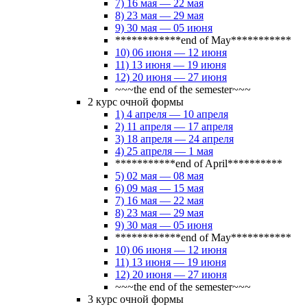
7) 16 мая — 22 мая
8) 23 мая — 29 мая
9) 30 мая — 05 июня
************end of May***********
10) 06 июня — 12 июня
11) 13 июня — 19 июня
12) 20 июня — 27 июня
~~~the end of the semester~~~
2 курс очной формы
1) 4 апреля — 10 апреля
2) 11 апреля — 17 апреля
3) 18 апреля — 24 апреля
4) 25 апреля — 1 мая
***********end of April**********
5) 02 мая — 08 мая
6) 09 мая — 15 мая
7) 16 мая — 22 мая
8) 23 мая — 29 мая
9) 30 мая — 05 июня
************end of May***********
10) 06 июня — 12 июня
11) 13 июня — 19 июня
12) 20 июня — 27 июня
~~~the end of the semester~~~
3 курс очной формы