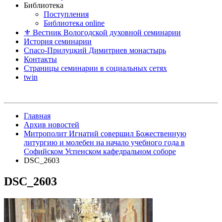
Библиотека
Поступления
Библиотека online
⚜ Вестник Вологодской духовной семинарии
История семинарии
Спасо-Прилуцкий Димитриев монастырь
Контакты
Страницы семинарии в социальных сетях
twin
Главная
Архив новостей
Митрополит Игнатий совершил Божественную
литургию и молебен на начало учебного года в
Софийском Успенском кафедральном соборе
DSC_2603
DSC_2603