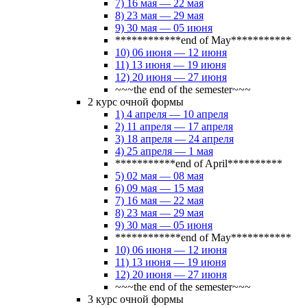
7) 16 мая — 22 мая
8) 23 мая — 29 мая
9) 30 мая — 05 июня
************end of May***********
10) 06 июня — 12 июня
11) 13 июня — 19 июня
12) 20 июня — 27 июня
~~~the end of the semester~~~
2 курс очной формы
1) 4 апреля — 10 апреля
2) 11 апреля — 17 апреля
3) 18 апреля — 24 апреля
4) 25 апреля — 1 мая
***********end of April**********
5) 02 мая — 08 мая
6) 09 мая — 15 мая
7) 16 мая — 22 мая
8) 23 мая — 29 мая
9) 30 мая — 05 июня
************end of May***********
10) 06 июня — 12 июня
11) 13 июня — 19 июня
12) 20 июня — 27 июня
~~~the end of the semester~~~
3 курс очной формы