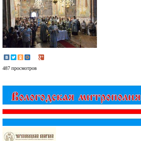
487 просмотров