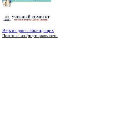
Версия для слабовидящих
Политика конфиденциальности