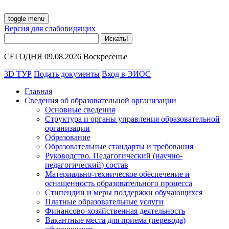
toggle menu
Версия для слабовидящих
СЕГОДНЯ 09.08.2026 Воскресенье
3D ТУР
Подать документы
Вход в ЭИОС
Главная
Сведения об образовательной организации
Основные сведения
Структура и органы управления образовательной
организации
Образование
Образовательные стандарты и требования
Руководство. Педагогический (научно-
педагогический) состав
Материально-техническое обеспечение и
оснащенность образовательного процесса
Стипендии и меры поддержки обучающихся
Платные образовательные услуги
Финансово-хозяйственная деятельность
Вакантные места для приема (перевода)