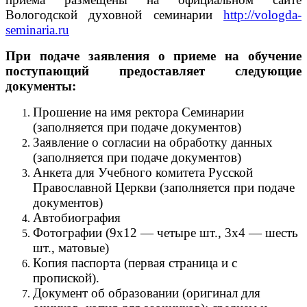
Вологодской духовной семинарии
http://vologda-
seminaria.ru
При подаче заявления о приеме на обучение
поступающий предоставляет следующие
документы:
Прошение на имя ректора Семинарии
(заполняется при подаче документов)
Заявление о согласии на обработку данных
(заполняется при подаче документов)
Анкета для Учебного комитета Русской
Православной Церкви (заполняется при подаче
документов)
Автобиография
Фотографии (9х12 — четыре шт., 3х4 — шесть
шт., матовые)
Копия паспорта (первая страница и с
пропиской).
Документ об образовании (оригинал для