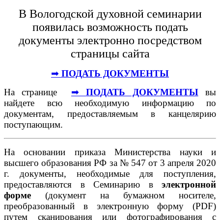
В Вологодской духовной семинарии
появилась возможность подать
документы электронно посредством
страницы сайта
➡
ПОДАТЬ ДОКУМЕНТЫ
На странице
➡
ПОДАТЬ ДОКУМЕНТЫ
вы
найдете всю необходимую информацию по
документам, предоставляемым в канцелярию
поступающим.
На основании приказа Министерства науки и
высшего образования РФ за № 547 от 3 апреля 2020
г. документы, необходимые для поступления,
предоставляются в Семинарию в
электронной
форме
(документ на бумажном носителе,
преобразованный в электронную форму (PDF)
путем сканирования или фотографирования с