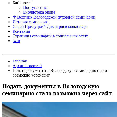
Библиотека
Поступления
Библиотека online
⚜ Вестник Вологодской духовной семинарии
История семинарии
Спасо-Прилуцкий Димитриев монастырь
Контакты
Страницы семинарии в социальных сетях
twin
Главная
Архив новостей
Подать документы в Вологодскую семинарию стало
возможно через сайт
Подать документы в Вологодскую
семинарию стало возможно через сайт