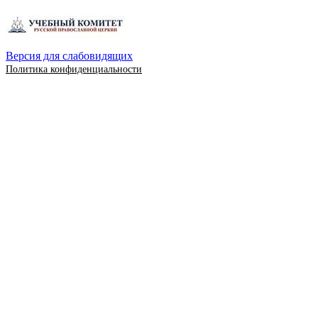
Версия для слабовидящих
Политика конфиденциальности