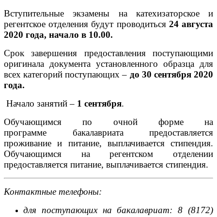
Вступительные экзамены на катехизаторское и
регентское отделения будут проводиться
24
августа
2020 года, начало в 10.00.
Срок завершения предоставления поступающими
оригинала документа установленного образца для
всех категорий поступающих –
до 30 сентября 2020
года.
Начало занятий –
1 сентября
.
Обучающимся по очной форме на
программе бакалавриата предоставляется
проживание и питание, выплачивается стипендия.
Обучающимся на регентском отделении
предоставляется питание, выплачивается стипендия.
Контактные телефоны:
для
поступающих
на
бакалавриат
: 8 (8172)