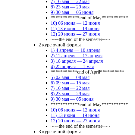
7) 16 мая — 22 мая
8) 23 мая — 29 мая
9) 30 мая — 05 июня
************end of May***********
10) 06 июня — 12 июня
11) 13 июня — 19 июня
12) 20 июня — 27 июня
~~~the end of the semester~~~
2 курс очной формы
1) 4 апреля — 10 апреля
2) 11 апреля — 17 апреля
3) 18 апреля — 24 апреля
4) 25 апреля — 1 мая
***********end of April**********
5) 02 мая — 08 мая
6) 09 мая — 15 мая
7) 16 мая — 22 мая
8) 23 мая — 29 мая
9) 30 мая — 05 июня
************end of May***********
10) 06 июня — 12 июня
11) 13 июня — 19 июня
12) 20 июня — 27 июня
~~~the end of the semester~~~
3 курс очной формы