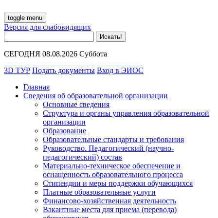
toggle menu
Версия для слабовидящих
СЕГОДНЯ 08.08.2026 Суббота
3D ТУР
Подать документы
Вход в ЭИОС
Главная
Сведения об образовательной организации
Основные сведения
Структура и органы управления образовательной
организации
Образование
Образовательные стандарты и требования
Руководство. Педагогический (научно-
педагогический) состав
Материально-техническое обеспечение и
оснащенность образовательного процесса
Стипендии и меры поддержки обучающихся
Платные образовательные услуги
Финансово-хозяйственная деятельность
Вакантные места для приема (перевода)