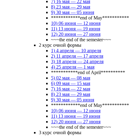
7) 16 мая — 22 мая
8) 23 мая — 29 мая
9) 30 мая — 05 июня
************end of May***********
10) 06 июня — 12 июня
11) 13 июня — 19 июня
12) 20 июня — 27 июня
~~~the end of the semester~~~
2 курс очной формы
1) 4 апреля — 10 апреля
2) 11 апреля — 17 апреля
3) 18 апреля — 24 апреля
4) 25 апреля — 1 мая
***********end of April**********
5) 02 мая — 08 мая
6) 09 мая — 15 мая
7) 16 мая — 22 мая
8) 23 мая — 29 мая
9) 30 мая — 05 июня
************end of May***********
10) 06 июня — 12 июня
11) 13 июня — 19 июня
12) 20 июня — 27 июня
~~~the end of the semester~~~
3 курс очной формы