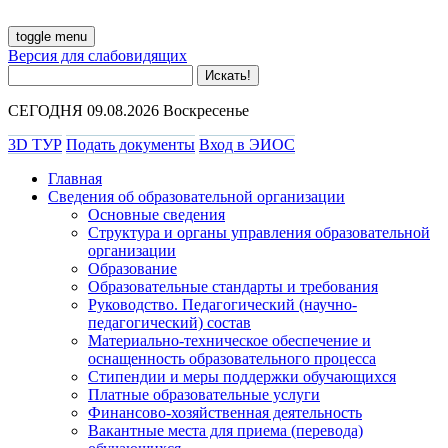
toggle menu
Версия для слабовидящих
СЕГОДНЯ 09.08.2026 Воскресенье
3D ТУР
Подать документы
Вход в ЭИОС
Главная
Сведения об образовательной организации
Основные сведения
Структура и органы управления образовательной
организации
Образование
Образовательные стандарты и требования
Руководство. Педагогический (научно-
педагогический) состав
Материально-техническое обеспечение и
оснащенность образовательного процесса
Стипендии и меры поддержки обучающихся
Платные образовательные услуги
Финансово-хозяйственная деятельность
Вакантные места для приема (перевода)