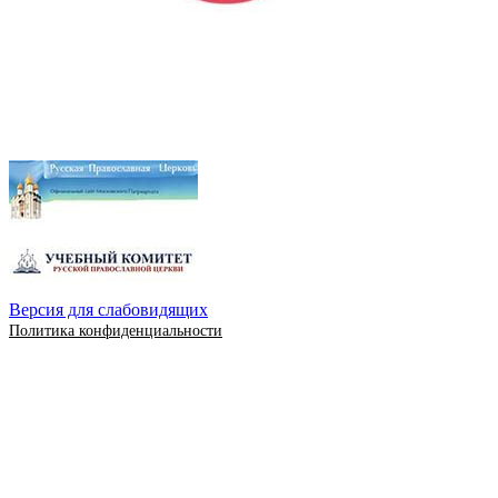
Версия для слабовидящих
Политика конфиденциальности