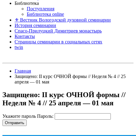
Библиотека
Поступления
Библиотека online
⚜ Вестник Вологодской духовной семинарии
История семинарии
Спасо-Прилуцкий Димитриев монастырь
Контакты
Страницы семинарии в социальных сетях
twin
Главная
Защищено: II курс ОЧНОЙ формы // Неделя № 4 // 25
апреля — 01 мая
Защищено: II курс ОЧНОЙ формы //
Неделя № 4 // 25 апреля — 01 мая
Укажите пароль
Пароль: