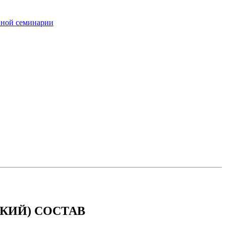
вной семинарии
КИЙ) СОСТАВ