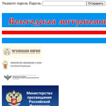
Укажите пароль
Пароль: