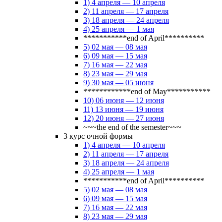
1) 4 апреля — 10 апреля
2) 11 апреля — 17 апреля
3) 18 апреля — 24 апреля
4) 25 апреля — 1 мая
***********end of April**********
5) 02 мая — 08 мая
6) 09 мая — 15 мая
7) 16 мая — 22 мая
8) 23 мая — 29 мая
9) 30 мая — 05 июня
************end of May***********
10) 06 июня — 12 июня
11) 13 июня — 19 июня
12) 20 июня — 27 июня
~~~the end of the semester~~~
3 курс очной формы
1) 4 апреля — 10 апреля
2) 11 апреля — 17 апреля
3) 18 апреля — 24 апреля
4) 25 апреля — 1 мая
***********end of April**********
5) 02 мая — 08 мая
6) 09 мая — 15 мая
7) 16 мая — 22 мая
8) 23 мая — 29 мая