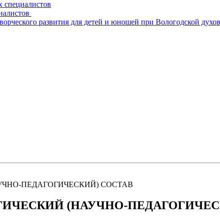
х специалистов
циалистов
творческого развития для детей и юношей при Вологодской духо
АУЧНО-ПЕДАГОГИЧЕСКИЙ) СОСТАВ
ОГИЧЕСКИЙ (НАУЧНО-ПЕДАГОГИЧЕС