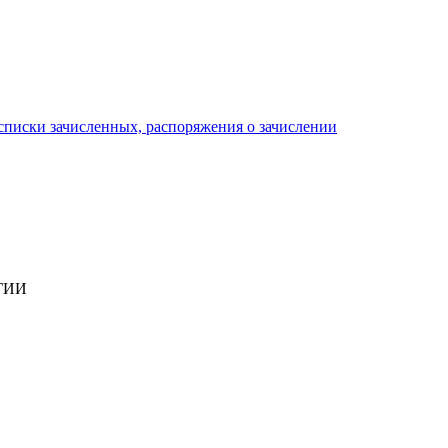
писки зачисленных, распоряжения о зачислении
ГИИ