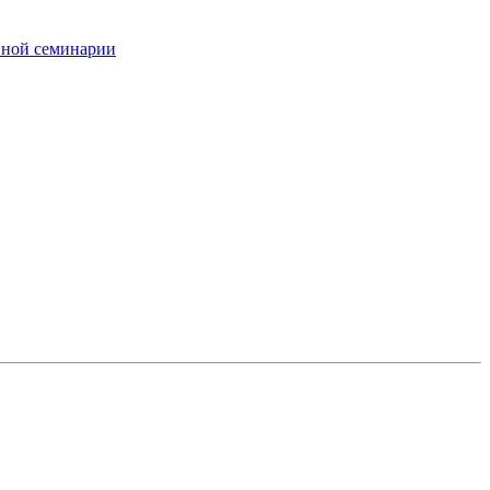
вной семинарии