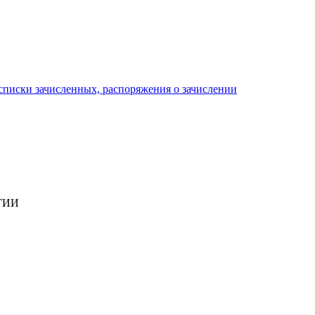
писки зачисленных, распоряжения о зачислении
ГИИ