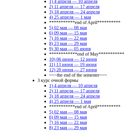
1) 4 апреля — 10 апреля
2) 11 апреля — 17 апреля
3) 18 апреля — 24 апреля
4) 25 апреля — 1 мая
***********end of April**********
5) 02 мая — 08 мая
6) 09 мая — 15 мая
7) 16 мая — 22 мая
8) 23 мая — 29 мая
9) 30 мая — 05 июня
************end of May***********
10) 06 июня — 12 июня
11) 13 июня — 19 июня
12) 20 июня — 27 июня
~~~the end of the semester~~~
3 курс очной формы
1) 4 апреля — 10 апреля
2) 11 апреля — 17 апреля
3) 18 апреля — 24 апреля
4) 25 апреля — 1 мая
***********end of April**********
5) 02 мая — 08 мая
6) 09 мая — 15 мая
7) 16 мая — 22 мая
8) 23 мая — 29 мая