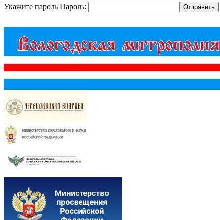
Укажите пароль
Пароль: