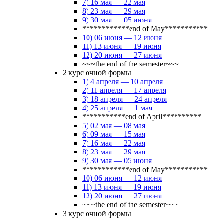
7) 16 мая — 22 мая
8) 23 мая — 29 мая
9) 30 мая — 05 июня
************end of May***********
10) 06 июня — 12 июня
11) 13 июня — 19 июня
12) 20 июня — 27 июня
~~~the end of the semester~~~
2 курс очной формы
1) 4 апреля — 10 апреля
2) 11 апреля — 17 апреля
3) 18 апреля — 24 апреля
4) 25 апреля — 1 мая
***********end of April**********
5) 02 мая — 08 мая
6) 09 мая — 15 мая
7) 16 мая — 22 мая
8) 23 мая — 29 мая
9) 30 мая — 05 июня
************end of May***********
10) 06 июня — 12 июня
11) 13 июня — 19 июня
12) 20 июня — 27 июня
~~~the end of the semester~~~
3 курс очной формы