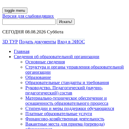
toggle menu
Версия для слабовидящих
СЕГОДНЯ 08.08.2026 Суббота
3D ТУР
Подать документы
Вход в ЭИОС
Главная
Сведения об образовательной организации
Основные сведения
Структура и органы управления образовательной
организации
Образование
Образовательные стандарты и требования
Руководство. Педагогический (научно-
педагогический) состав
Материально-техническое обеспечение и
оснащенность образовательного процесса
Стипендии и меры поддержки обучающихся
Платные образовательные услуги
Финансово-хозяйственная деятельность
Вакантные места для приема (перевода)