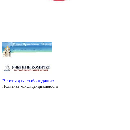
Версия для слабовидящих
Политика конфиденциальности