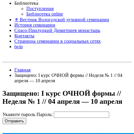
Библиотека
Поступления
Библиотека online
⚜ Вестник Вологодской духовной семинарии
История семинарии
Спасо-Прилуцкий Димитриев монастырь
Контакты
Страницы семинарии в социальных сетях
twin
Главная
Защищено: I курс ОЧНОЙ формы // Неделя № 1 // 04
апреля — 10 апреля
Защищено: I курс ОЧНОЙ формы //
Неделя № 1 // 04 апреля — 10 апреля
Укажите пароль
Пароль: