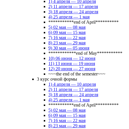
1) 4 апреля — 10 апреля
2) 11 апреля — 17 апреля
3) 18 апреля — 24 апреля
4) 25 апреля — 1 мая
***********end of April**********
5) 02 мая — 08 мая
6) 09 мая — 15 мая
7) 16 мая — 22 мая
8) 23 мая — 29 мая
9) 30 мая — 05 июня
************end of May***********
10) 06 июня — 12 июня
11) 13 июня — 19 июня
12) 20 июня — 27 июня
~~~the end of the semester~~~
3 курс очной формы
1) 4 апреля — 10 апреля
2) 11 апреля — 17 апреля
3) 18 апреля — 24 апреля
4) 25 апреля — 1 мая
***********end of April**********
5) 02 мая — 08 мая
6) 09 мая — 15 мая
7) 16 мая — 22 мая
8) 23 мая — 29 мая