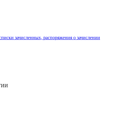
писки зачисленных, распоряжения о зачислении
ГИИ