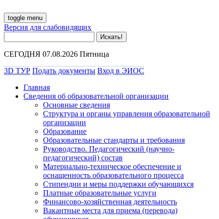
toggle menu
Версия для слабовидящих
СЕГОДНЯ 07.08.2026 Пятница
3D ТУР
Подать документы
Вход в ЭИОС
Главная
Сведения об образовательной организации
Основные сведения
Структура и органы управления образовательной
организации
Образование
Образовательные стандарты и требования
Руководство. Педагогический (научно-
педагогический) состав
Материально-техническое обеспечение и
оснащенность образовательного процесса
Стипендии и меры поддержки обучающихся
Платные образовательные услуги
Финансово-хозяйственная деятельность
Вакантные места для приема (перевода)