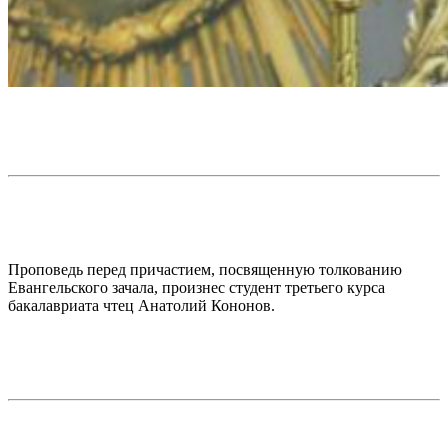
Проповедь перед причастием, посвященную толкованию
Евангельского зачала, произнес студент третьего курса
бакалавриата чтец Анатолий Кононов.