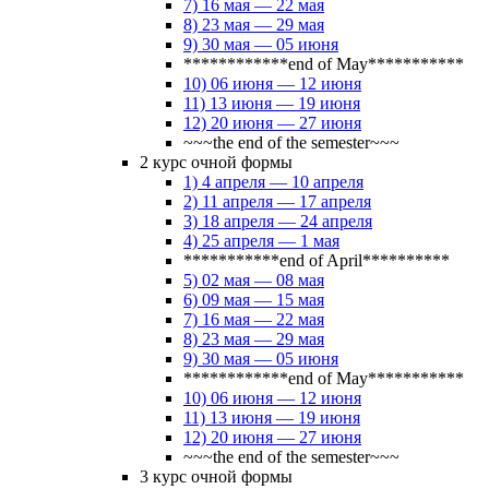
7) 16 мая — 22 мая
8) 23 мая — 29 мая
9) 30 мая — 05 июня
************end of May***********
10) 06 июня — 12 июня
11) 13 июня — 19 июня
12) 20 июня — 27 июня
~~~the end of the semester~~~
2 курс очной формы
1) 4 апреля — 10 апреля
2) 11 апреля — 17 апреля
3) 18 апреля — 24 апреля
4) 25 апреля — 1 мая
***********end of April**********
5) 02 мая — 08 мая
6) 09 мая — 15 мая
7) 16 мая — 22 мая
8) 23 мая — 29 мая
9) 30 мая — 05 июня
************end of May***********
10) 06 июня — 12 июня
11) 13 июня — 19 июня
12) 20 июня — 27 июня
~~~the end of the semester~~~
3 курс очной формы