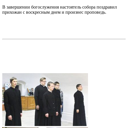
В завершении богослужения настоятель собора поздравил
прихожан с воскресным днем и произнес проповедь.