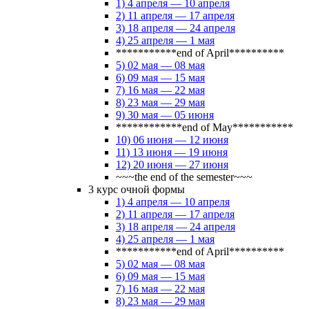
1) 4 апреля — 10 апреля
2) 11 апреля — 17 апреля
3) 18 апреля — 24 апреля
4) 25 апреля — 1 мая
***********end of April**********
5) 02 мая — 08 мая
6) 09 мая — 15 мая
7) 16 мая — 22 мая
8) 23 мая — 29 мая
9) 30 мая — 05 июня
************end of May***********
10) 06 июня — 12 июня
11) 13 июня — 19 июня
12) 20 июня — 27 июня
~~~the end of the semester~~~
3 курс очной формы
1) 4 апреля — 10 апреля
2) 11 апреля — 17 апреля
3) 18 апреля — 24 апреля
4) 25 апреля — 1 мая
***********end of April**********
5) 02 мая — 08 мая
6) 09 мая — 15 мая
7) 16 мая — 22 мая
8) 23 мая — 29 мая