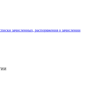
писки зачисленных, распоряжения о зачислении
ГИИ