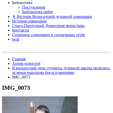
Библиотека
Поступления
Библиотека online
⚜ Вестник Вологодской духовной семинарии
История семинарии
Спасо-Прилуцкий Димитриев монастырь
Контакты
Страницы семинарии в социальных сетях
twin
Главная
Архив новостей
В воскресный день студенты духовной школы молились
за монастырскими богослужениями
IMG_0073
IMG_0073