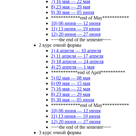
7) 16 мая — 22 мая
8) 23 мая — 29 мая
9) 30 мая — 05 июня
************end of May***********
10) 06 июня — 12 июня
11) 13 июня — 19 июня
12) 20 июня — 27 июня
~~~the end of the semester~~~
2 курс очной формы
1) 4 апреля — 10 апреля
2) 11 апреля — 17 апреля
3) 18 апреля — 24 апреля
4) 25 апреля — 1 мая
***********end of April**********
5) 02 мая — 08 мая
6) 09 мая — 15 мая
7) 16 мая — 22 мая
8) 23 мая — 29 мая
9) 30 мая — 05 июня
************end of May***********
10) 06 июня — 12 июня
11) 13 июня — 19 июня
12) 20 июня — 27 июня
~~~the end of the semester~~~
3 курс очной формы