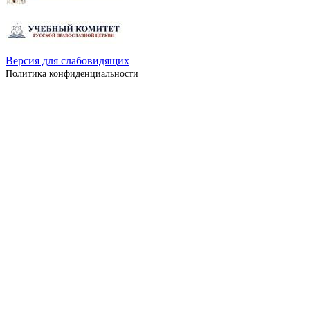
Версия для слабовидящих
Политика конфиденциальности