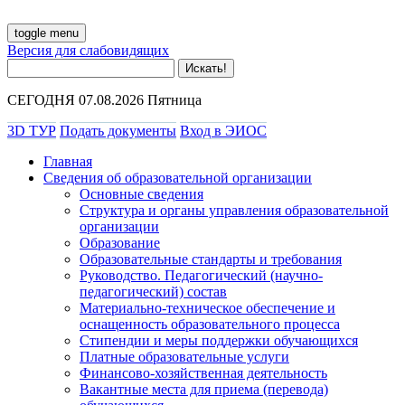
toggle menu
Версия для слабовидящих
СЕГОДНЯ 07.08.2026 Пятница
3D ТУР
Подать документы
Вход в ЭИОС
Главная
Сведения об образовательной организации
Основные сведения
Структура и органы управления образовательной
организации
Образование
Образовательные стандарты и требования
Руководство. Педагогический (научно-
педагогический) состав
Материально-техническое обеспечение и
оснащенность образовательного процесса
Стипендии и меры поддержки обучающихся
Платные образовательные услуги
Финансово-хозяйственная деятельность
Вакантные места для приема (перевода)