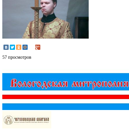
57 просмотров