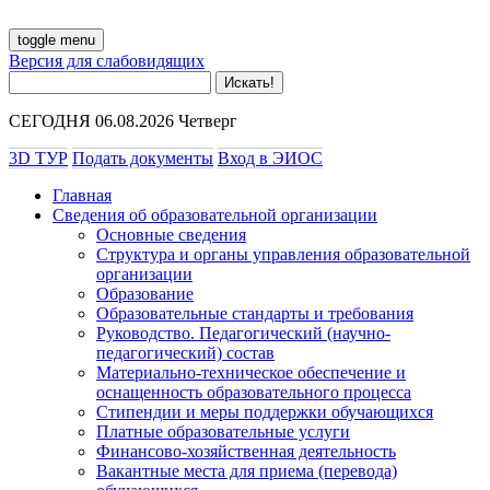
toggle menu
Версия для слабовидящих
СЕГОДНЯ 06.08.2026 Четверг
3D ТУР
Подать документы
Вход в ЭИОС
Главная
Сведения об образовательной организации
Основные сведения
Структура и органы управления образовательной
организации
Образование
Образовательные стандарты и требования
Руководство. Педагогический (научно-
педагогический) состав
Материально-техническое обеспечение и
оснащенность образовательного процесса
Стипендии и меры поддержки обучающихся
Платные образовательные услуги
Финансово-хозяйственная деятельность
Вакантные места для приема (перевода)