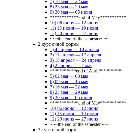
7) 16 мая — 22 мая
8) 23 мая — 29 мая
9) 30 мая — 05 июня
************end of May***********
10) 06 июня — 12 июня
11) 13 июня — 19 июня
12) 20 июня — 27 июня
~~~the end of the semester~~~
2 курс очной формы
1) 4 апреля — 10 апреля
2) 11 апреля — 17 апреля
3) 18 апреля — 24 апреля
4) 25 апреля — 1 мая
***********end of April**********
5) 02 мая — 08 мая
6) 09 мая — 15 мая
7) 16 мая — 22 мая
8) 23 мая — 29 мая
9) 30 мая — 05 июня
************end of May***********
10) 06 июня — 12 июня
11) 13 июня — 19 июня
12) 20 июня — 27 июня
~~~the end of the semester~~~
3 курс очной формы