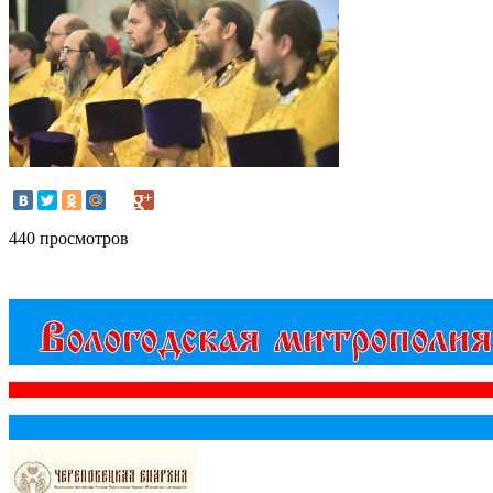
440 просмотров