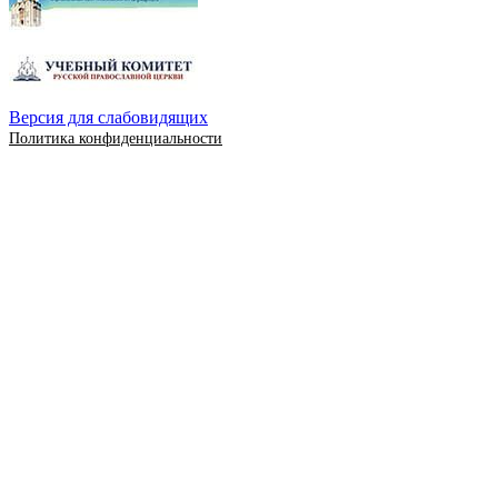
Версия для слабовидящих
Политика конфиденциальности