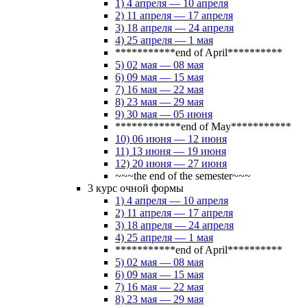
1) 4 апреля — 10 апреля
2) 11 апреля — 17 апреля
3) 18 апреля — 24 апреля
4) 25 апреля — 1 мая
***********end of April**********
5) 02 мая — 08 мая
6) 09 мая — 15 мая
7) 16 мая — 22 мая
8) 23 мая — 29 мая
9) 30 мая — 05 июня
************end of May***********
10) 06 июня — 12 июня
11) 13 июня — 19 июня
12) 20 июня — 27 июня
~~~the end of the semester~~~
3 курс очной формы
1) 4 апреля — 10 апреля
2) 11 апреля — 17 апреля
3) 18 апреля — 24 апреля
4) 25 апреля — 1 мая
***********end of April**********
5) 02 мая — 08 мая
6) 09 мая — 15 мая
7) 16 мая — 22 мая
8) 23 мая — 29 мая