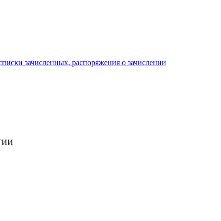
писки зачисленных, распоряжения о зачислении
ГИИ