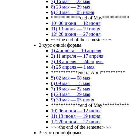
7) 16 мая — 22 мая
8) 23 мая — 29 мая
9) 30 мая — 05 июня
************end of May***********
10) 06 июня — 12 июня
11) 13 июня — 19 июня
12) 20 июня — 27 июня
~~~the end of the semester~~~
2 курс очной формы
1) 4 апреля — 10 апреля
2) 11 апреля — 17 апреля
3) 18 апреля — 24 апреля
4) 25 апреля — 1 мая
***********end of April**********
5) 02 мая — 08 мая
6) 09 мая — 15 мая
7) 16 мая — 22 мая
8) 23 мая — 29 мая
9) 30 мая — 05 июня
************end of May***********
10) 06 июня — 12 июня
11) 13 июня — 19 июня
12) 20 июня — 27 июня
~~~the end of the semester~~~
3 курс очной формы