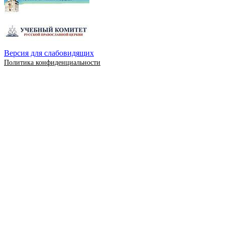
Версия для слабовидящих
Политика конфиденциальности