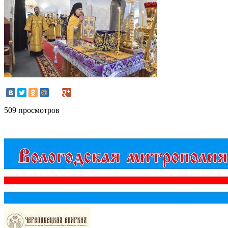
509 просмотров