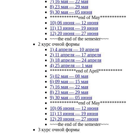
7) 16 мая — 22 мая
8) 23 мая — 29 мая
9) 30 мая — 05 июня
************end of May***********
10) 06 июня — 12 июня
11) 13 июня — 19 июня
12) 20 июня — 27 июня
~~~the end of the semester~~~
2 курс очной формы
1) 4 апреля — 10 апреля
2) 11 апреля — 17 апреля
3) 18 апреля — 24 апреля
4) 25 апреля — 1 мая
***********end of April**********
5) 02 мая — 08 мая
6) 09 мая — 15 мая
7) 16 мая — 22 мая
8) 23 мая — 29 мая
9) 30 мая — 05 июня
************end of May***********
10) 06 июня — 12 июня
11) 13 июня — 19 июня
12) 20 июня — 27 июня
~~~the end of the semester~~~
3 курс очной формы