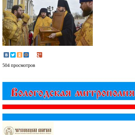
504 просмотров