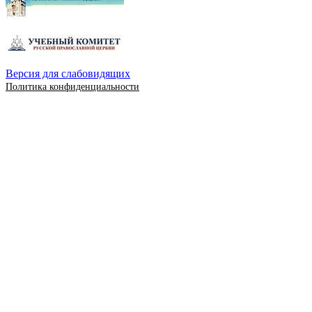
Версия для слабовидящих
Политика конфиденциальности