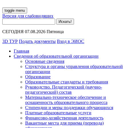
toggle menu
Версия для слабовидящих
СЕГОДНЯ 07.08.2026 Пятница
3D ТУР
Подать документы
Вход в ЭИОС
Главная
Сведения об образовательной организации
Основные сведения
Структура и органы управления образовательной
организации
Образование
Образовательные стандарты и требования
Руководство. Педагогический (научно-
педагогический) состав
Материально-техническое обеспечение и
оснащенность образовательного процесса
Стипендии и меры поддержки обучающихся
Платные образовательные услуги
Финансово-хозяйственная деятельность
Вакантные места для приема (перевода)