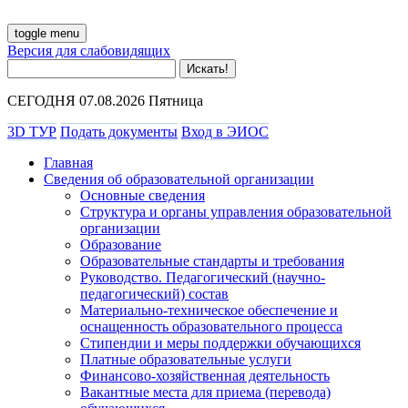
toggle menu
Версия для слабовидящих
СЕГОДНЯ 07.08.2026 Пятница
3D ТУР
Подать документы
Вход в ЭИОС
Главная
Сведения об образовательной организации
Основные сведения
Структура и органы управления образовательной
организации
Образование
Образовательные стандарты и требования
Руководство. Педагогический (научно-
педагогический) состав
Материально-техническое обеспечение и
оснащенность образовательного процесса
Стипендии и меры поддержки обучающихся
Платные образовательные услуги
Финансово-хозяйственная деятельность
Вакантные места для приема (перевода)