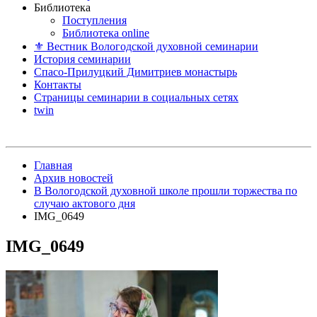
Библиотека
Поступления
Библиотека online
⚜ Вестник Вологодской духовной семинарии
История семинарии
Спасо-Прилуцкий Димитриев монастырь
Контакты
Страницы семинарии в социальных сетях
twin
Главная
Архив новостей
В Вологодской духовной школе прошли торжества по
случаю актового дня
IMG_0649
IMG_0649