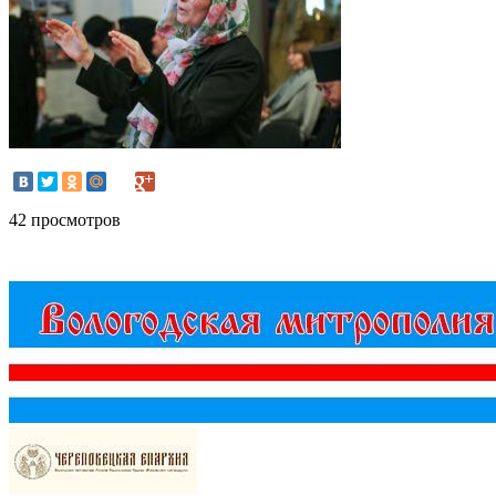
42 просмотров