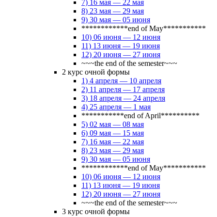
7) 16 мая — 22 мая
8) 23 мая — 29 мая
9) 30 мая — 05 июня
************end of May***********
10) 06 июня — 12 июня
11) 13 июня — 19 июня
12) 20 июня — 27 июня
~~~the end of the semester~~~
2 курс очной формы
1) 4 апреля — 10 апреля
2) 11 апреля — 17 апреля
3) 18 апреля — 24 апреля
4) 25 апреля — 1 мая
***********end of April**********
5) 02 мая — 08 мая
6) 09 мая — 15 мая
7) 16 мая — 22 мая
8) 23 мая — 29 мая
9) 30 мая — 05 июня
************end of May***********
10) 06 июня — 12 июня
11) 13 июня — 19 июня
12) 20 июня — 27 июня
~~~the end of the semester~~~
3 курс очной формы