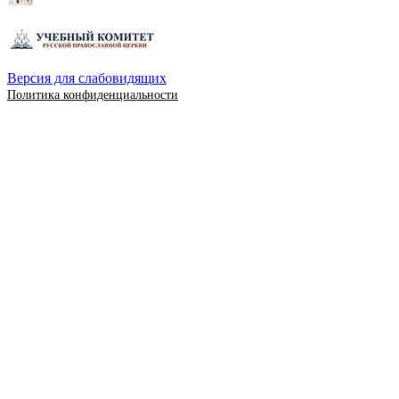
Версия для слабовидящих
Политика конфиденциальности