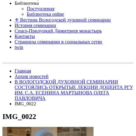
Библиотека
Поступления
Библиотека online
⚜ Вестник Вологодской духовной семинарии
История семинарии
Спасо-Прилуцкий Димитриев монастырь
Контакты
Страницы семинарии в социальных сетях
twin
Главная
Архив новостей
В ВОЛОГОДСКОЙ ДУХОВНОЙ СЕМИНАРИИ
СОСТОЯЛИСЬ ОТКРЫТЫЕ ЛЕКЦИИ ДОЦЕНТА РГУ
ИМ. С.А. ЕСЕНИНА МАРТЫНОВА ОЛЕГА
ПАВЛОВИЧА
IMG_0022
IMG_0022