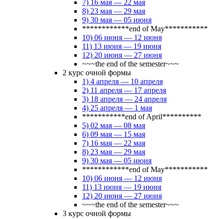
7) 16 мая — 22 мая
8) 23 мая — 29 мая
9) 30 мая — 05 июня
************end of May***********
10) 06 июня — 12 июня
11) 13 июня — 19 июня
12) 20 июня — 27 июня
~~~the end of the semester~~~
2 курс очной формы
1) 4 апреля — 10 апреля
2) 11 апреля — 17 апреля
3) 18 апреля — 24 апреля
4) 25 апреля — 1 мая
***********end of April**********
5) 02 мая — 08 мая
6) 09 мая — 15 мая
7) 16 мая — 22 мая
8) 23 мая — 29 мая
9) 30 мая — 05 июня
************end of May***********
10) 06 июня — 12 июня
11) 13 июня — 19 июня
12) 20 июня — 27 июня
~~~the end of the semester~~~
3 курс очной формы