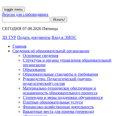
toggle menu
Версия для слабовидящих
СЕГОДНЯ 07.08.2026 Пятница
3D ТУР
Подать документы
Вход в ЭИОС
Главная
Сведения об образовательной организации
Основные сведения
Структура и органы управления образовательной
организации
Образование
Образовательные стандарты и требования
Руководство. Педагогический (научно-
педагогический) состав
Материально-техническое обеспечение и
оснащенность образовательного процесса
Стипендии и меры поддержки обучающихся
Платные образовательные услуги
Финансово-хозяйственная деятельность
Вакантные места для приема (перевода)