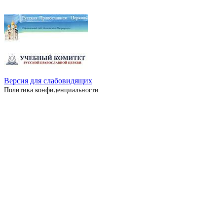
Версия для слабовидящих
Политика конфиденциальности