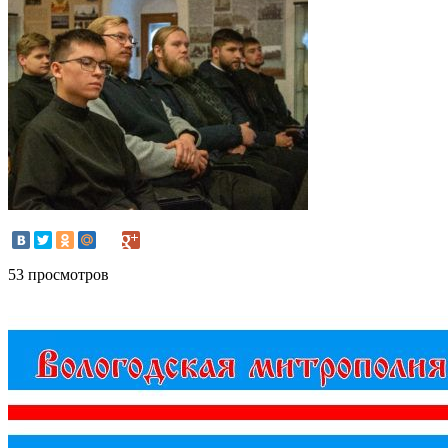
53 просмотров