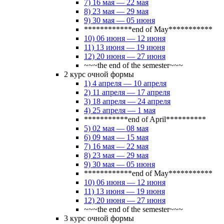
7) 16 мая — 22 мая
8) 23 мая — 29 мая
9) 30 мая — 05 июня
************end of May***********
10) 06 июня — 12 июня
11) 13 июня — 19 июня
12) 20 июня — 27 июня
~~~the end of the semester~~~
2 курс очной формы
1) 4 апреля — 10 апреля
2) 11 апреля — 17 апреля
3) 18 апреля — 24 апреля
4) 25 апреля — 1 мая
***********end of April**********
5) 02 мая — 08 мая
6) 09 мая — 15 мая
7) 16 мая — 22 мая
8) 23 мая — 29 мая
9) 30 мая — 05 июня
************end of May***********
10) 06 июня — 12 июня
11) 13 июня — 19 июня
12) 20 июня — 27 июня
~~~the end of the semester~~~
3 курс очной формы