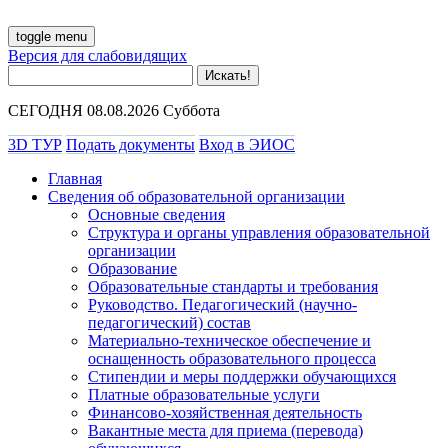
toggle menu
Версия для слабовидящих
СЕГОДНЯ 08.08.2026 Суббота
3D ТУР
Подать документы
Вход в ЭИОС
Главная
Сведения об образовательной организации
Основные сведения
Структура и органы управления образовательной
организации
Образование
Образовательные стандарты и требования
Руководство. Педагогический (научно-
педагогический) состав
Материально-техническое обеспечение и
оснащенность образовательного процесса
Стипендии и меры поддержки обучающихся
Платные образовательные услуги
Финансово-хозяйственная деятельность
Вакантные места для приема (перевода)