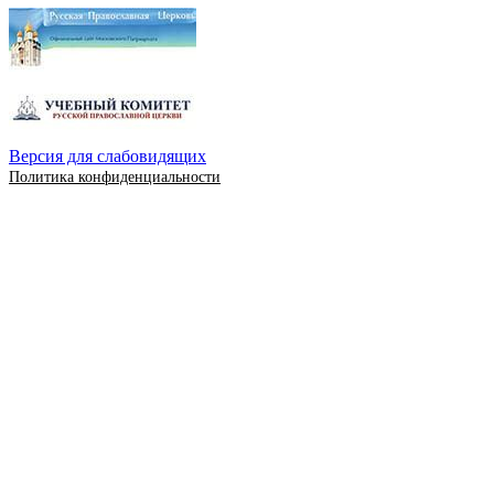
Версия для слабовидящих
Политика конфиденциальности