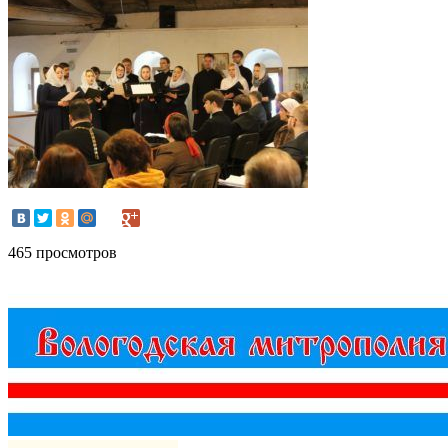
465 просмотров