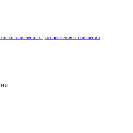
писки зачисленных, распоряжения о зачислении
ГИИ