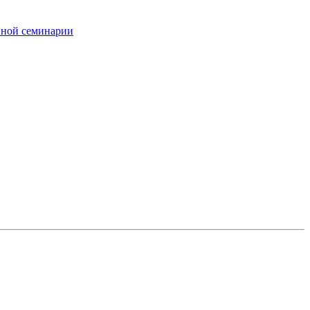
вной семинарии