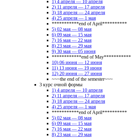
1) 4 апреля — 10 апреля
2) 11 апреля — 17 апреля
3) 18 апреля — 24 апреля
4) 25 апреля — 1 мая
***********end of April**********
5) 02 мая — 08 мая
6) 09 мая — 15 мая
7) 16 мая — 22 мая
8) 23 мая — 29 мая
9) 30 мая — 05 июня
************end of May***********
10) 06 июня — 12 июня
11) 13 июня — 19 июня
12) 20 июня — 27 июня
~~~the end of the semester~~~
3 курс очной формы
1) 4 апреля — 10 апреля
2) 11 апреля — 17 апреля
3) 18 апреля — 24 апреля
4) 25 апреля — 1 мая
***********end of April**********
5) 02 мая — 08 мая
6) 09 мая — 15 мая
7) 16 мая — 22 мая
8) 23 мая — 29 мая