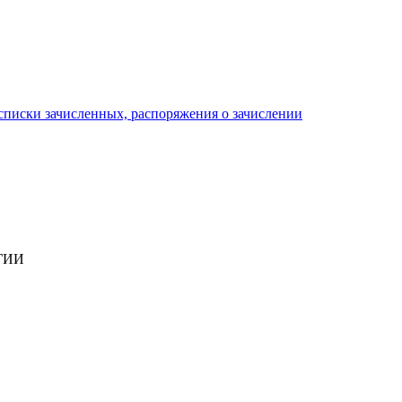
писки зачисленных, распоряжения о зачислении
ГИИ