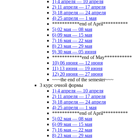
1) 4 апреля — 10 апреля
2) 11 апреля — 17 апреля
3) 18 апреля — 24 апреля
4) 25 апреля — 1 мая
***********end of April**********
5) 02 мая — 08 мая
6) 09 мая — 15 мая
7) 16 мая — 22 мая
8) 23 мая — 29 мая
9) 30 мая — 05 июня
************end of May***********
10) 06 июня — 12 июня
11) 13 июня — 19 июня
12) 20 июня — 27 июня
~~~the end of the semester~~~
3 курс очной формы
1) 4 апреля — 10 апреля
2) 11 апреля — 17 апреля
3) 18 апреля — 24 апреля
4) 25 апреля — 1 мая
***********end of April**********
5) 02 мая — 08 мая
6) 09 мая — 15 мая
7) 16 мая — 22 мая
8) 23 мая — 29 мая