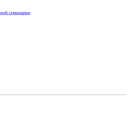
вной семинарии