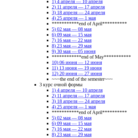
1) 4 апреля — 10 апреля
2) 11 апреля — 17 апреля
3) 18 апреля — 24 апреля
4) 25 апреля — 1 мая
***********end of April**********
5) 02 мая — 08 мая
6) 09 мая — 15 мая
7) 16 мая — 22 мая
8) 23 мая — 29 мая
9) 30 мая — 05 июня
************end of May***********
10) 06 июня — 12 июня
11) 13 июня — 19 июня
12) 20 июня — 27 июня
~~~the end of the semester~~~
3 курс очной формы
1) 4 апреля — 10 апреля
2) 11 апреля — 17 апреля
3) 18 апреля — 24 апреля
4) 25 апреля — 1 мая
***********end of April**********
5) 02 мая — 08 мая
6) 09 мая — 15 мая
7) 16 мая — 22 мая
8) 23 мая — 29 мая