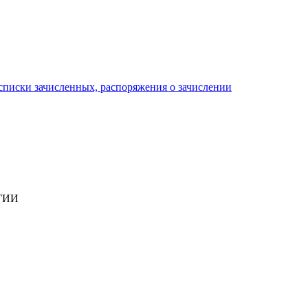
писки зачисленных, распоряжения о зачислении
ГИИ