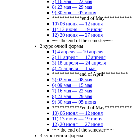
7) 16 мая — 22 мая
8) 23 мая — 29 мая
9) 30 мая — 05 июня
************end of May***********
10) 06 июня — 12 июня
11) 13 июня — 19 июня
12) 20 июня — 27 июня
~~~the end of the semester~~~
2 курс очной формы
1) 4 апреля — 10 апреля
2) 11 апреля — 17 апреля
3) 18 апреля — 24 апреля
4) 25 апреля — 1 мая
***********end of April**********
5) 02 мая — 08 мая
6) 09 мая — 15 мая
7) 16 мая — 22 мая
8) 23 мая — 29 мая
9) 30 мая — 05 июня
************end of May***********
10) 06 июня — 12 июня
11) 13 июня — 19 июня
12) 20 июня — 27 июня
~~~the end of the semester~~~
3 курс очной формы