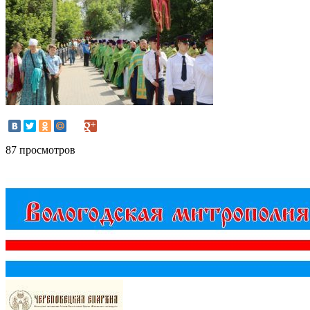
87 просмотров