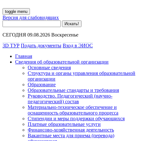
toggle menu
Версия для слабовидящих
СЕГОДНЯ 09.08.2026 Воскресенье
3D ТУР
Подать документы
Вход в ЭИОС
Главная
Сведения об образовательной организации
Основные сведения
Структура и органы управления образовательной
организации
Образование
Образовательные стандарты и требования
Руководство. Педагогический (научно-
педагогический) состав
Материально-техническое обеспечение и
оснащенность образовательного процесса
Стипендии и меры поддержки обучающихся
Платные образовательные услуги
Финансово-хозяйственная деятельность
Вакантные места для приема (перевода)