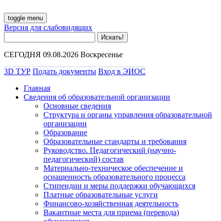
toggle menu
Версия для слабовидящих
СЕГОДНЯ 09.08.2026 Воскресенье
3D ТУР
Подать документы
Вход в ЭИОС
Главная
Сведения об образовательной организации
Основные сведения
Структура и органы управления образовательной
организации
Образование
Образовательные стандарты и требования
Руководство. Педагогический (научно-
педагогический) состав
Материально-техническое обеспечение и
оснащенность образовательного процесса
Стипендии и меры поддержки обучающихся
Платные образовательные услуги
Финансово-хозяйственная деятельность
Вакантные места для приема (перевода)