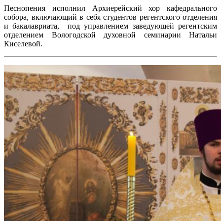
Песнопения исполнил Архиерейский хор кафедрального
собора, включающий в себя студентов регентского отделения
и бакалавриата, под управлением заведующей регентским
отделением Вологодской духовной семинарии Натальи
Киселевой.