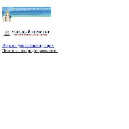
Версия для слабовидящих
Политика конфиденциальности