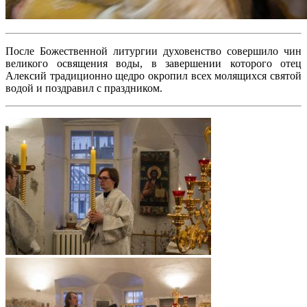
После Божественной литургии духовенство совершило чин
великого освящения воды, в завершении которого отец
Алексий традиционно щедро окропил всех молящихся святой
водой и поздравил с праздником.