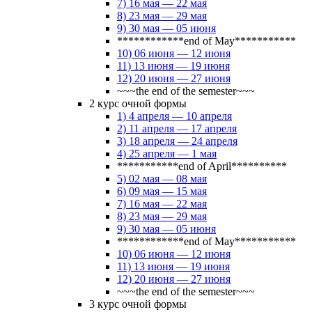
7) 16 мая — 22 мая
8) 23 мая — 29 мая
9) 30 мая — 05 июня
************end of May***********
10) 06 июня — 12 июня
11) 13 июня — 19 июня
12) 20 июня — 27 июня
~~~the end of the semester~~~
2 курс очной формы
1) 4 апреля — 10 апреля
2) 11 апреля — 17 апреля
3) 18 апреля — 24 апреля
4) 25 апреля — 1 мая
***********end of April**********
5) 02 мая — 08 мая
6) 09 мая — 15 мая
7) 16 мая — 22 мая
8) 23 мая — 29 мая
9) 30 мая — 05 июня
************end of May***********
10) 06 июня — 12 июня
11) 13 июня — 19 июня
12) 20 июня — 27 июня
~~~the end of the semester~~~
3 курс очной формы