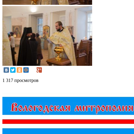
1 317 просмотров