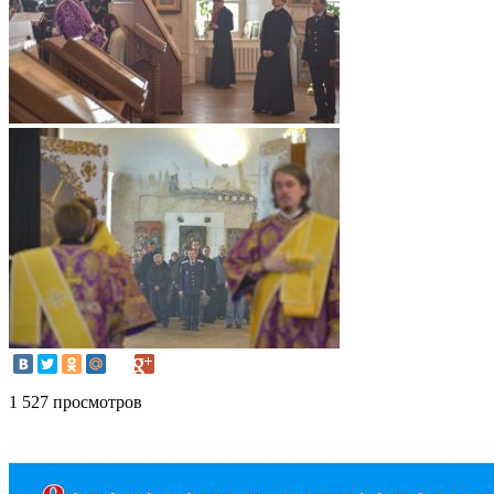
1 527 просмотров