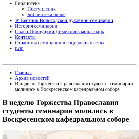
Библиотека
Поступления
Библиотека online
⚜ Вестник Вологодской духовной семинарии
История семинарии
Спасо-Прилуцкий Димитриев монастырь
Контакты
Страницы семинарии в социальных сетях
twin
Главная
Архив новостей
В неделю Торжества Православия студенты семинарии
молились в Воскресенском кафедральном соборе
В неделю Торжества Православия
студенты семинарии молились в
Воскресенском кафедральном соборе