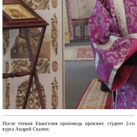
После чтения Евангелия проповедь произнес студент 2-го
курса Андрей Скалин.