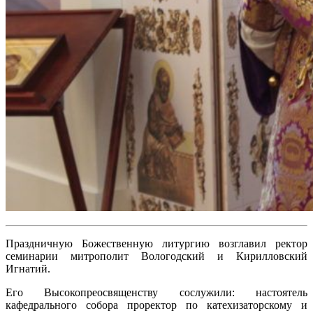
Праздничную Божественную литургию возглавил ректор
семинарии митрополит Вологодский и Кирилловский
Игнатий.
Его Высокопреосвященству сослужили: настоятель
кафедрального собора проректор по катехизаторскому и