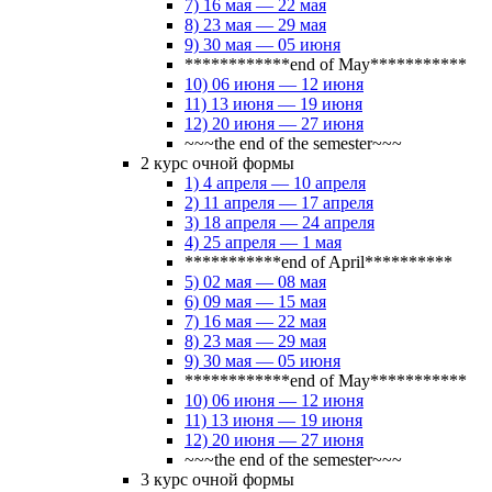
7) 16 мая — 22 мая
8) 23 мая — 29 мая
9) 30 мая — 05 июня
************end of May***********
10) 06 июня — 12 июня
11) 13 июня — 19 июня
12) 20 июня — 27 июня
~~~the end of the semester~~~
2 курс очной формы
1) 4 апреля — 10 апреля
2) 11 апреля — 17 апреля
3) 18 апреля — 24 апреля
4) 25 апреля — 1 мая
***********end of April**********
5) 02 мая — 08 мая
6) 09 мая — 15 мая
7) 16 мая — 22 мая
8) 23 мая — 29 мая
9) 30 мая — 05 июня
************end of May***********
10) 06 июня — 12 июня
11) 13 июня — 19 июня
12) 20 июня — 27 июня
~~~the end of the semester~~~
3 курс очной формы