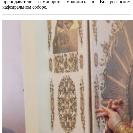
преподаватели семинарии молились в Воскресенском
кафедральном соборе.