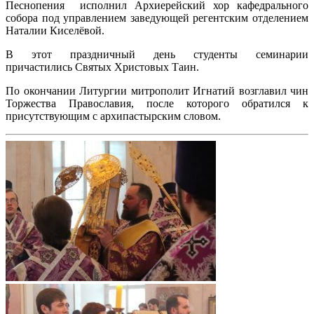
Песнопения исполнил Архиерейский хор кафедрального
собора под управлением заведующей регентским отделением
Наталии Киселёвой.
В этот праздничный день студенты семинарии
причастились Святых Христовых Таин.
По окончании Литургии митрополит Игнатий возглавил чин
Торжества Православия, после которого обратился к
присутствующим с архипастырским словом.