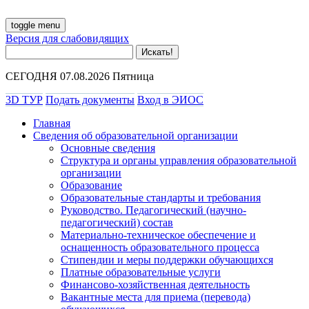
toggle menu
Версия для слабовидящих
СЕГОДНЯ 07.08.2026 Пятница
3D ТУР
Подать документы
Вход в ЭИОС
Главная
Сведения об образовательной организации
Основные сведения
Структура и органы управления образовательной
организации
Образование
Образовательные стандарты и требования
Руководство. Педагогический (научно-
педагогический) состав
Материально-техническое обеспечение и
оснащенность образовательного процесса
Стипендии и меры поддержки обучающихся
Платные образовательные услуги
Финансово-хозяйственная деятельность
Вакантные места для приема (перевода)