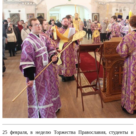
25 февраля, в неделю Торжества Православия, студенты и