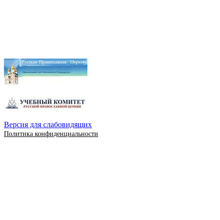
Версия для слабовидящих
Политика конфиденциальности