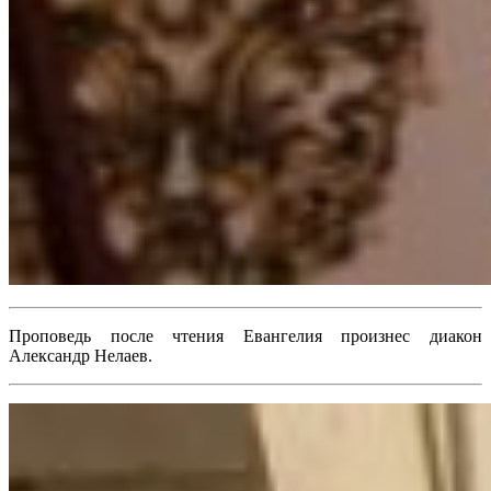
Проповедь после чтения Евангелия произнес диакон
Александр Нелаев.