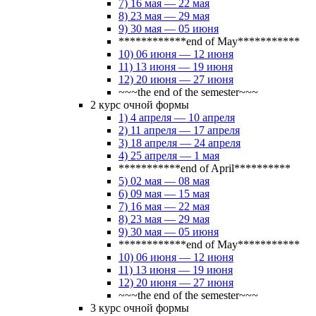
7) 16 мая — 22 мая
8) 23 мая — 29 мая
9) 30 мая — 05 июня
************end of May***********
10) 06 июня — 12 июня
11) 13 июня — 19 июня
12) 20 июня — 27 июня
~~~the end of the semester~~~
2 курс очной формы
1) 4 апреля — 10 апреля
2) 11 апреля — 17 апреля
3) 18 апреля — 24 апреля
4) 25 апреля — 1 мая
***********end of April**********
5) 02 мая — 08 мая
6) 09 мая — 15 мая
7) 16 мая — 22 мая
8) 23 мая — 29 мая
9) 30 мая — 05 июня
************end of May***********
10) 06 июня — 12 июня
11) 13 июня — 19 июня
12) 20 июня — 27 июня
~~~the end of the semester~~~
3 курс очной формы