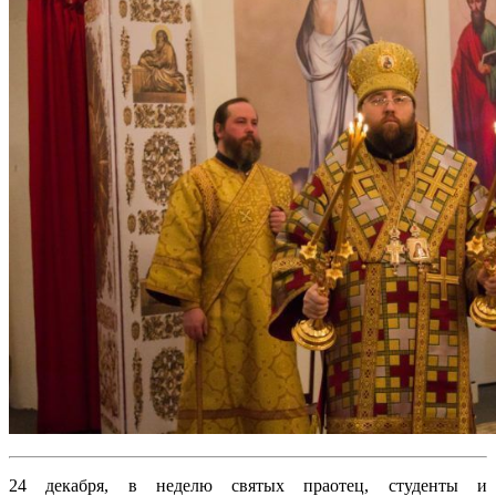
24 декабря, в неделю святых праотец, студенты и