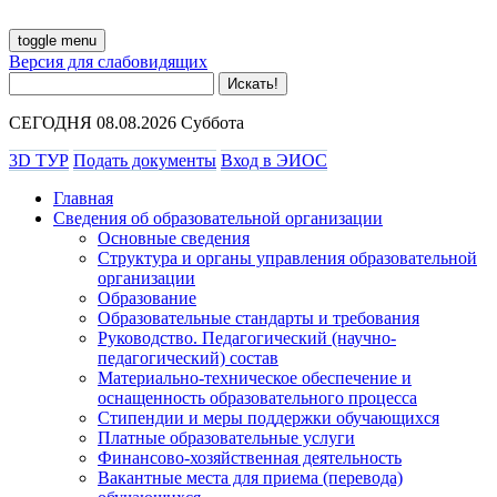
toggle menu
Версия для слабовидящих
СЕГОДНЯ 08.08.2026 Суббота
3D ТУР
Подать документы
Вход в ЭИОС
Главная
Сведения об образовательной организации
Основные сведения
Структура и органы управления образовательной
организации
Образование
Образовательные стандарты и требования
Руководство. Педагогический (научно-
педагогический) состав
Материально-техническое обеспечение и
оснащенность образовательного процесса
Стипендии и меры поддержки обучающихся
Платные образовательные услуги
Финансово-хозяйственная деятельность
Вакантные места для приема (перевода)