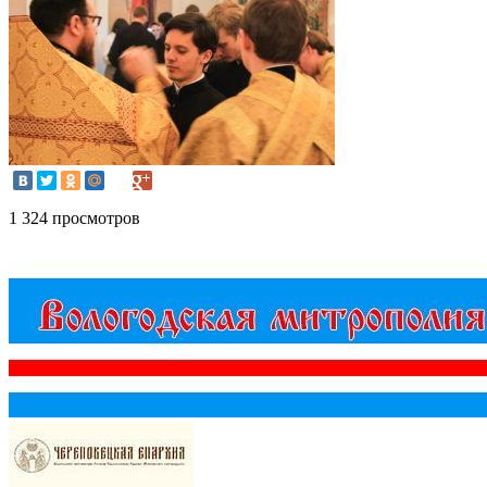
1 324 просмотров