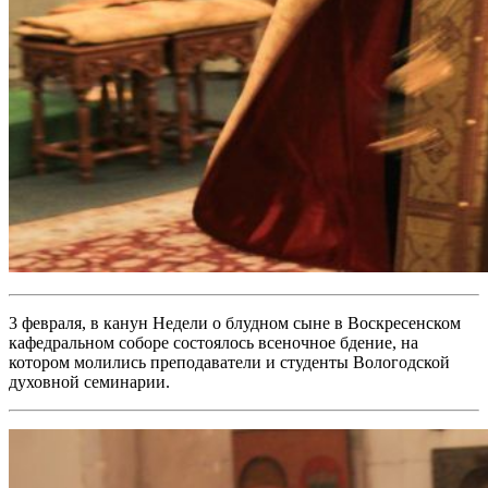
3 февраля, в канун Недели о блудном сыне в Воскресенском
кафедральном соборе состоялось всеночное бдение, на
котором молились преподаватели и студенты Вологодской
духовной семинарии.