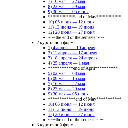
7) 16 мая — 22 мая
8) 23 мая — 29 мая
9) 30 мая — 05 июня
************end of May***********
10) 06 июня — 12 июня
11) 13 июня — 19 июня
12) 20 июня — 27 июня
~~~the end of the semester~~~
2 курс очной формы
1) 4 апреля — 10 апреля
2) 11 апреля — 17 апреля
3) 18 апреля — 24 апреля
4) 25 апреля — 1 мая
***********end of April**********
5) 02 мая — 08 мая
6) 09 мая — 15 мая
7) 16 мая — 22 мая
8) 23 мая — 29 мая
9) 30 мая — 05 июня
************end of May***********
10) 06 июня — 12 июня
11) 13 июня — 19 июня
12) 20 июня — 27 июня
~~~the end of the semester~~~
3 курс очной формы