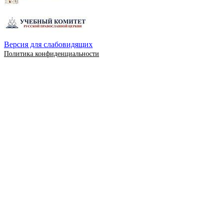
Версия для слабовидящих
Политика конфиденциальности