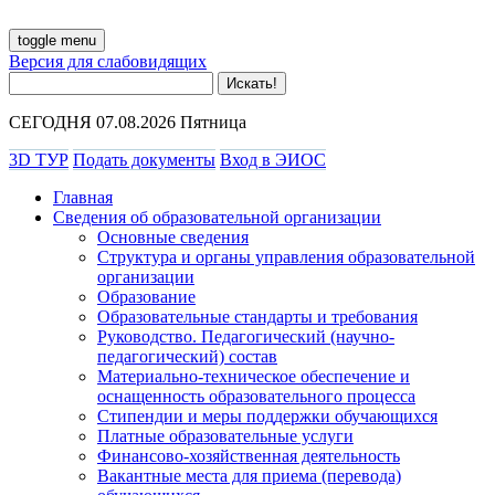
toggle menu
Версия для слабовидящих
СЕГОДНЯ 07.08.2026 Пятница
3D ТУР
Подать документы
Вход в ЭИОС
Главная
Сведения об образовательной организации
Основные сведения
Структура и органы управления образовательной
организации
Образование
Образовательные стандарты и требования
Руководство. Педагогический (научно-
педагогический) состав
Материально-техническое обеспечение и
оснащенность образовательного процесса
Стипендии и меры поддержки обучающихся
Платные образовательные услуги
Финансово-хозяйственная деятельность
Вакантные места для приема (перевода)