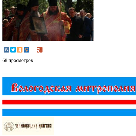
68 просмотров