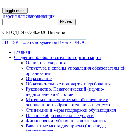
toggle menu
Версия для слабовидящих
СЕГОДНЯ 07.08.2026 Пятница
3D ТУР
Подать документы
Вход в ЭИОС
Главная
Сведения об образовательной организации
Основные сведения
Структура и органы управления образовательной
организации
Образование
Образовательные стандарты и требования
Руководство. Педагогический (научно-
педагогический) состав
Материально-техническое обеспечение и
оснащенность образовательного процесса
Стипендии и меры поддержки обучающихся
Платные образовательные услуги
Финансово-хозяйственная деятельность
Вакантные места для приема (перевода)