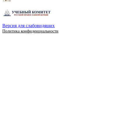
Версия для слабовидящих
Политика конфиденциальности