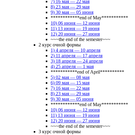
7) 16 мая — 22 мая
8) 23 мая — 29 мая
9) 30 мая — 05 июня
************end of May***********
10) 06 июня — 12 июня
11) 13 июня — 19 июня
12) 20 июня — 27 июня
~~~the end of the semester~~~
2 курс очной формы
1) 4 апреля — 10 апреля
2) 11 апреля — 17 апреля
3) 18 апреля — 24 апреля
4) 25 апреля — 1 мая
***********end of April**********
5) 02 мая — 08 мая
6) 09 мая — 15 мая
7) 16 мая — 22 мая
8) 23 мая — 29 мая
9) 30 мая — 05 июня
************end of May***********
10) 06 июня — 12 июня
11) 13 июня — 19 июня
12) 20 июня — 27 июня
~~~the end of the semester~~~
3 курс очной формы