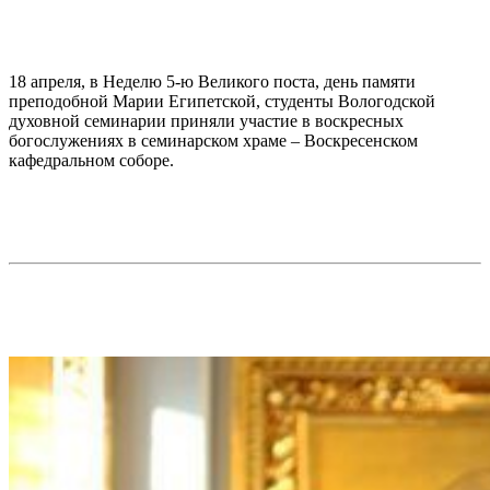
18 апреля, в Неделю 5-ю Великого поста, день памяти
преподобной Марии Египетской, студенты Вологодской
духовной семинарии приняли участие в воскресных
богослужениях в семинарском храме – Воскресенском
кафедральном соборе.