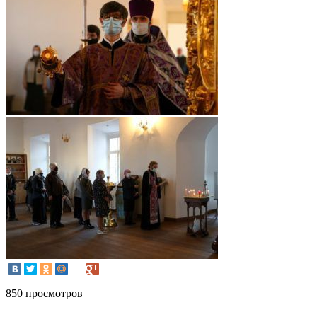
850 просмотров