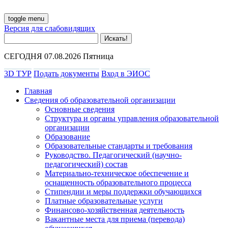
toggle menu
Версия для слабовидящих
СЕГОДНЯ 07.08.2026 Пятница
3D ТУР
Подать документы
Вход в ЭИОС
Главная
Сведения об образовательной организации
Основные сведения
Структура и органы управления образовательной
организации
Образование
Образовательные стандарты и требования
Руководство. Педагогический (научно-
педагогический) состав
Материально-техническое обеспечение и
оснащенность образовательного процесса
Стипендии и меры поддержки обучающихся
Платные образовательные услуги
Финансово-хозяйственная деятельность
Вакантные места для приема (перевода)