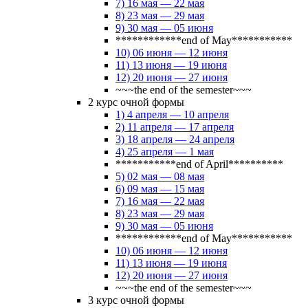
7) 16 мая — 22 мая
8) 23 мая — 29 мая
9) 30 мая — 05 июня
************end of May***********
10) 06 июня — 12 июня
11) 13 июня — 19 июня
12) 20 июня — 27 июня
~~~the end of the semester~~~
2 курс очной формы
1) 4 апреля — 10 апреля
2) 11 апреля — 17 апреля
3) 18 апреля — 24 апреля
4) 25 апреля — 1 мая
***********end of April**********
5) 02 мая — 08 мая
6) 09 мая — 15 мая
7) 16 мая — 22 мая
8) 23 мая — 29 мая
9) 30 мая — 05 июня
************end of May***********
10) 06 июня — 12 июня
11) 13 июня — 19 июня
12) 20 июня — 27 июня
~~~the end of the semester~~~
3 курс очной формы