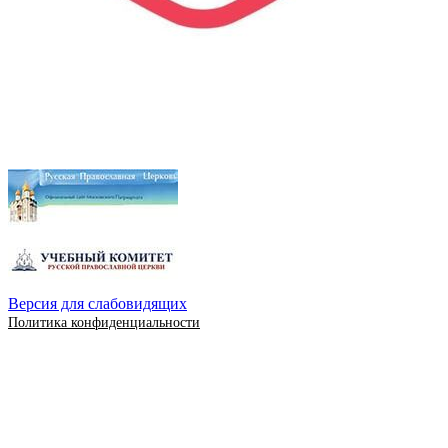
Версия для слабовидящих
Политика конфиденциальности