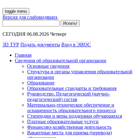
toggle menu
Версия для слабовидящих
СЕГОДНЯ 06.08.2026 Четверг
3D ТУР
Подать документы
Вход в ЭИОС
Главная
Сведения об образовательной организации
Основные сведения
Структура и органы управления образовательной
организации
Образование
Образовательные стандарты и требования
Руководство. Педагогический (научно-
педагогический) состав
Материально-техническое обеспечение и
оснащенность образовательного процесса
Стипендии и меры поддержки обучающихся
Платные образовательные услуги
Финансово-хозяйственная деятельность
Вакантные места для приема (перевода)