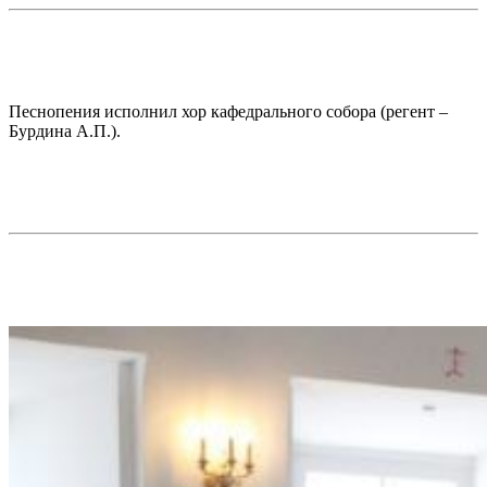
Песнопения исполнил хор кафедрального собора (регент –
Бурдина А.П.).