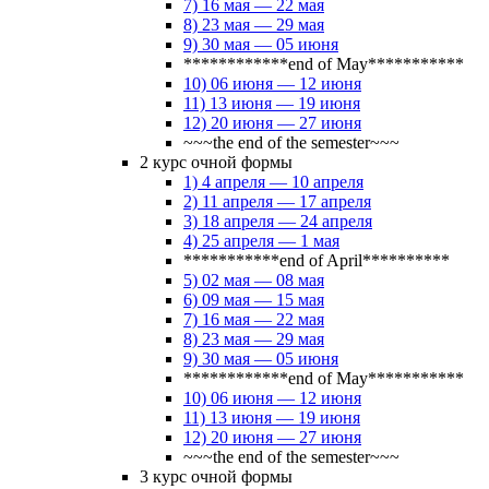
7) 16 мая — 22 мая
8) 23 мая — 29 мая
9) 30 мая — 05 июня
************end of May***********
10) 06 июня — 12 июня
11) 13 июня — 19 июня
12) 20 июня — 27 июня
~~~the end of the semester~~~
2 курс очной формы
1) 4 апреля — 10 апреля
2) 11 апреля — 17 апреля
3) 18 апреля — 24 апреля
4) 25 апреля — 1 мая
***********end of April**********
5) 02 мая — 08 мая
6) 09 мая — 15 мая
7) 16 мая — 22 мая
8) 23 мая — 29 мая
9) 30 мая — 05 июня
************end of May***********
10) 06 июня — 12 июня
11) 13 июня — 19 июня
12) 20 июня — 27 июня
~~~the end of the semester~~~
3 курс очной формы