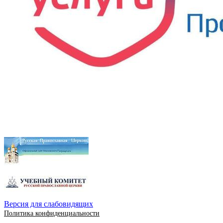
Версия для слабовидящих
Политика конфиденциальности