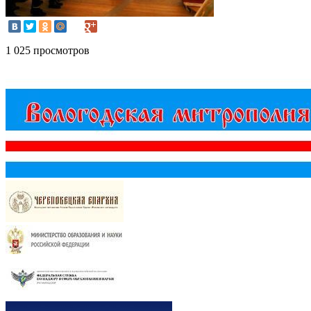
1 025 просмотров