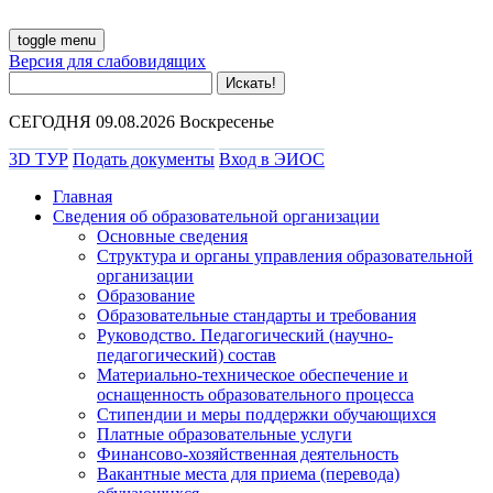
toggle menu
Версия для слабовидящих
СЕГОДНЯ 09.08.2026 Воскресенье
3D ТУР
Подать документы
Вход в ЭИОС
Главная
Сведения об образовательной организации
Основные сведения
Структура и органы управления образовательной
организации
Образование
Образовательные стандарты и требования
Руководство. Педагогический (научно-
педагогический) состав
Материально-техническое обеспечение и
оснащенность образовательного процесса
Стипендии и меры поддержки обучающихся
Платные образовательные услуги
Финансово-хозяйственная деятельность
Вакантные места для приема (перевода)