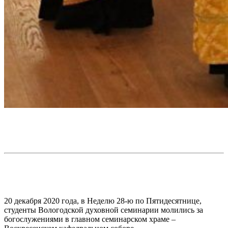
20 декабря 2020 года, в Неделю 28-ю по Пятидесятнице,
студенты Вологодской духовной семинарии молились за
богослужениями в главном семинарском храме –