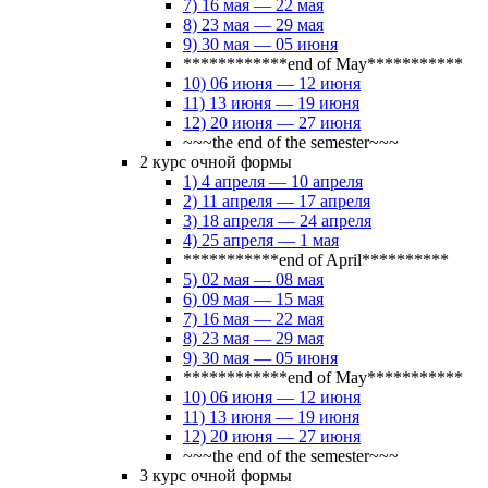
7) 16 мая — 22 мая
8) 23 мая — 29 мая
9) 30 мая — 05 июня
************end of May***********
10) 06 июня — 12 июня
11) 13 июня — 19 июня
12) 20 июня — 27 июня
~~~the end of the semester~~~
2 курс очной формы
1) 4 апреля — 10 апреля
2) 11 апреля — 17 апреля
3) 18 апреля — 24 апреля
4) 25 апреля — 1 мая
***********end of April**********
5) 02 мая — 08 мая
6) 09 мая — 15 мая
7) 16 мая — 22 мая
8) 23 мая — 29 мая
9) 30 мая — 05 июня
************end of May***********
10) 06 июня — 12 июня
11) 13 июня — 19 июня
12) 20 июня — 27 июня
~~~the end of the semester~~~
3 курс очной формы