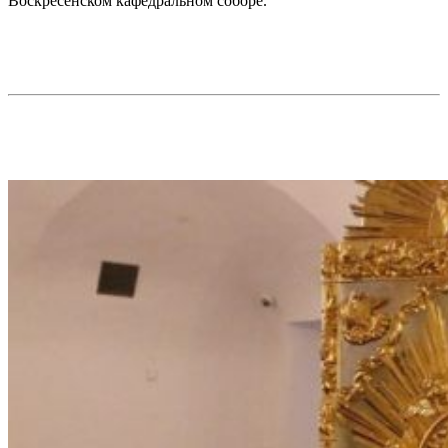
Воскресенском кафедральном соборе.