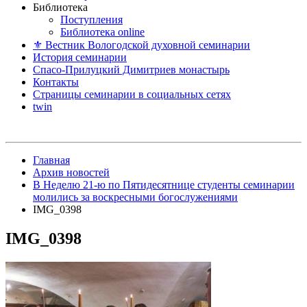
Библиотека
Поступления
Библиотека online
⚜ Вестник Вологодской духовной семинарии
История семинарии
Спасо-Прилуцкий Димитриев монастырь
Контакты
Страницы семинарии в социальных сетях
twin
Главная
Архив новостей
В Неделю 21-ю по Пятидесятнице студенты семинарии
молились за воскресными богослужениями
IMG_0398
IMG_0398