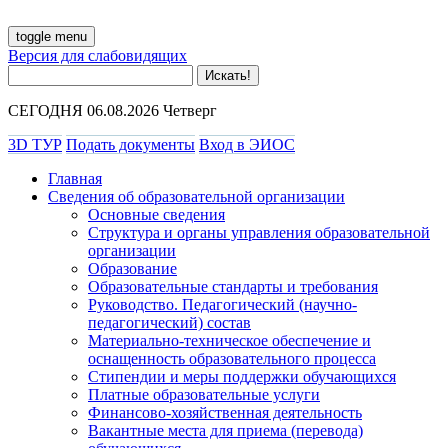
toggle menu
Версия для слабовидящих
СЕГОДНЯ 06.08.2026 Четверг
3D ТУР
Подать документы
Вход в ЭИОС
Главная
Сведения об образовательной организации
Основные сведения
Структура и органы управления образовательной
организации
Образование
Образовательные стандарты и требования
Руководство. Педагогический (научно-
педагогический) состав
Материально-техническое обеспечение и
оснащенность образовательного процесса
Стипендии и меры поддержки обучающихся
Платные образовательные услуги
Финансово-хозяйственная деятельность
Вакантные места для приема (перевода)