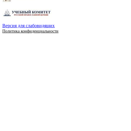
Версия для слабовидящих
Политика конфиденциальности