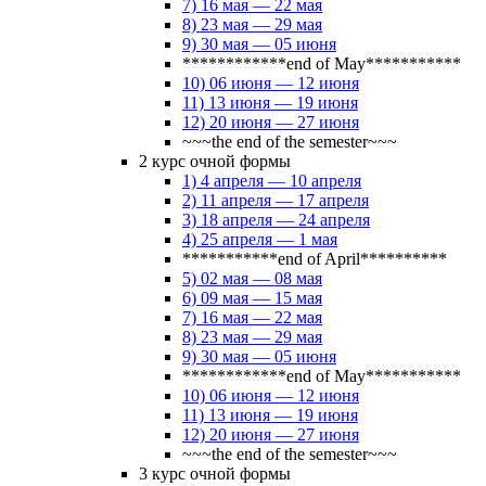
7) 16 мая — 22 мая
8) 23 мая — 29 мая
9) 30 мая — 05 июня
************end of May***********
10) 06 июня — 12 июня
11) 13 июня — 19 июня
12) 20 июня — 27 июня
~~~the end of the semester~~~
2 курс очной формы
1) 4 апреля — 10 апреля
2) 11 апреля — 17 апреля
3) 18 апреля — 24 апреля
4) 25 апреля — 1 мая
***********end of April**********
5) 02 мая — 08 мая
6) 09 мая — 15 мая
7) 16 мая — 22 мая
8) 23 мая — 29 мая
9) 30 мая — 05 июня
************end of May***********
10) 06 июня — 12 июня
11) 13 июня — 19 июня
12) 20 июня — 27 июня
~~~the end of the semester~~~
3 курс очной формы