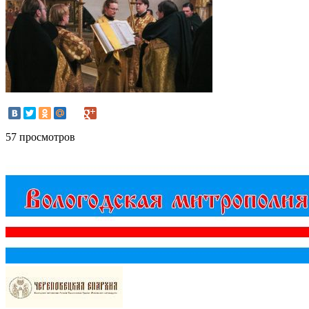
57 просмотров