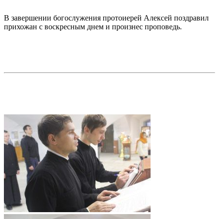
В завершении богослужения протоиерей Алексей поздравил
прихожан с воскресным днем и произнес проповедь.