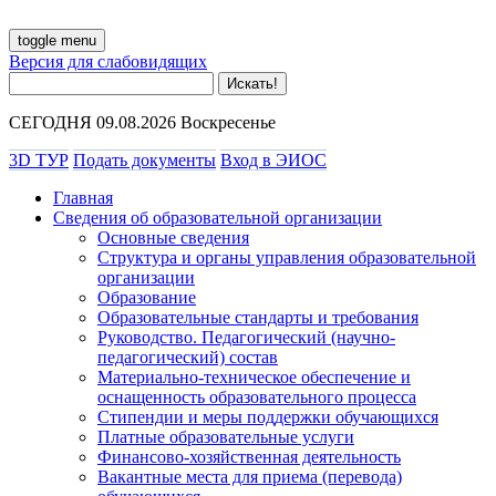
toggle menu
Версия для слабовидящих
СЕГОДНЯ 09.08.2026 Воскресенье
3D ТУР
Подать документы
Вход в ЭИОС
Главная
Сведения об образовательной организации
Основные сведения
Структура и органы управления образовательной
организации
Образование
Образовательные стандарты и требования
Руководство. Педагогический (научно-
педагогический) состав
Материально-техническое обеспечение и
оснащенность образовательного процесса
Стипендии и меры поддержки обучающихся
Платные образовательные услуги
Финансово-хозяйственная деятельность
Вакантные места для приема (перевода)