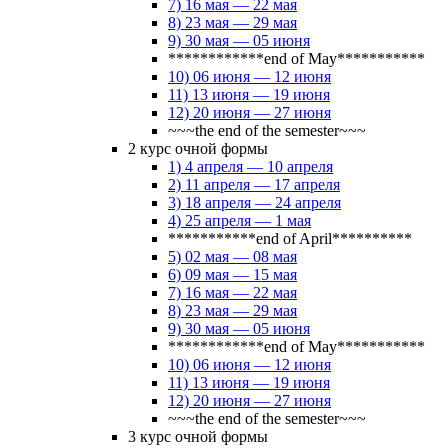
7) 16 мая — 22 мая
8) 23 мая — 29 мая
9) 30 мая — 05 июня
************end of May***********
10) 06 июня — 12 июня
11) 13 июня — 19 июня
12) 20 июня — 27 июня
~~~the end of the semester~~~
2 курс очной формы
1) 4 апреля — 10 апреля
2) 11 апреля — 17 апреля
3) 18 апреля — 24 апреля
4) 25 апреля — 1 мая
***********end of April**********
5) 02 мая — 08 мая
6) 09 мая — 15 мая
7) 16 мая — 22 мая
8) 23 мая — 29 мая
9) 30 мая — 05 июня
************end of May***********
10) 06 июня — 12 июня
11) 13 июня — 19 июня
12) 20 июня — 27 июня
~~~the end of the semester~~~
3 курс очной формы