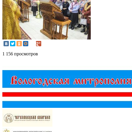
1 156 просмотров