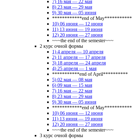
7) 16 мая — 22 мая
8) 23 мая — 29 мая
9) 30 мая — 05 июня
************end of May***********
10) 06 июня — 12 июня
11) 13 июня — 19 июня
12) 20 июня — 27 июня
~~~the end of the semester~~~
2 курс очной формы
1) 4 апреля — 10 апреля
2) 11 апреля — 17 апреля
3) 18 апреля — 24 апреля
4) 25 апреля — 1 мая
***********end of April**********
5) 02 мая — 08 мая
6) 09 мая — 15 мая
7) 16 мая — 22 мая
8) 23 мая — 29 мая
9) 30 мая — 05 июня
************end of May***********
10) 06 июня — 12 июня
11) 13 июня — 19 июня
12) 20 июня — 27 июня
~~~the end of the semester~~~
3 курс очной формы