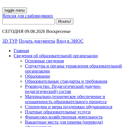
toggle menu
Версия для слабовидящих
СЕГОДНЯ 09.08.2026 Воскресенье
3D ТУР
Подать документы
Вход в ЭИОС
Главная
Сведения об образовательной организации
Основные сведения
Структура и органы управления образовательной
организации
Образование
Образовательные стандарты и требования
Руководство. Педагогический (научно-
педагогический) состав
Материально-техническое обеспечение и
оснащенность образовательного процесса
Стипендии и меры поддержки обучающихся
Платные образовательные услуги
Финансово-хозяйственная деятельность
Вакантные места для приема (перевода)