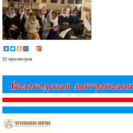
92 просмотров