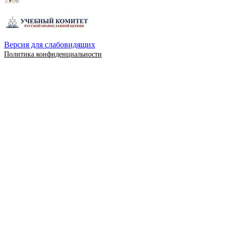
Версия для слабовидящих
Политика конфиденциальности