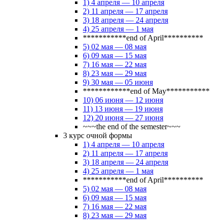
1) 4 апреля — 10 апреля
2) 11 апреля — 17 апреля
3) 18 апреля — 24 апреля
4) 25 апреля — 1 мая
***********end of April**********
5) 02 мая — 08 мая
6) 09 мая — 15 мая
7) 16 мая — 22 мая
8) 23 мая — 29 мая
9) 30 мая — 05 июня
************end of May***********
10) 06 июня — 12 июня
11) 13 июня — 19 июня
12) 20 июня — 27 июня
~~~the end of the semester~~~
3 курс очной формы
1) 4 апреля — 10 апреля
2) 11 апреля — 17 апреля
3) 18 апреля — 24 апреля
4) 25 апреля — 1 мая
***********end of April**********
5) 02 мая — 08 мая
6) 09 мая — 15 мая
7) 16 мая — 22 мая
8) 23 мая — 29 мая