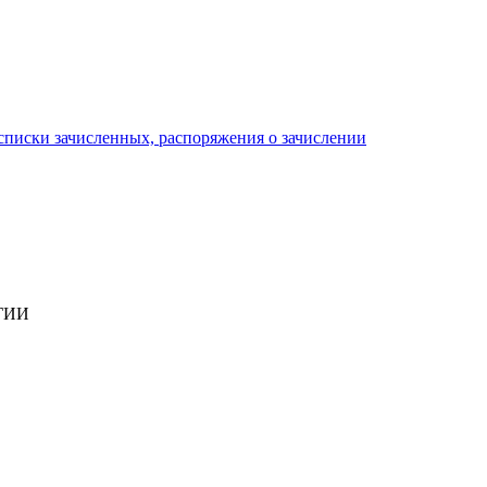
писки зачисленных, распоряжения о зачислении
ГИИ