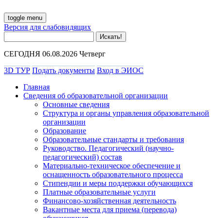
toggle menu
Версия для слабовидящих
СЕГОДНЯ 06.08.2026 Четверг
3D ТУР
Подать документы
Вход в ЭИОС
Главная
Сведения об образовательной организации
Основные сведения
Структура и органы управления образовательной
организации
Образование
Образовательные стандарты и требования
Руководство. Педагогический (научно-
педагогический) состав
Материально-техническое обеспечение и
оснащенность образовательного процесса
Стипендии и меры поддержки обучающихся
Платные образовательные услуги
Финансово-хозяйственная деятельность
Вакантные места для приема (перевода)