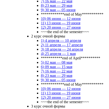
7) 16 мая — 22 мая
8) 23 мая — 29 мая
9) 30 мая — 05 июня
************end of May***********
10) 06 июня — 12 июня
11) 13 июня — 19 июня
12) 20 июня — 27 июня
~~~the end of the semester~~~
2 курс очной формы
1) 4 апреля — 10 апреля
2) 11 апреля — 17 апреля
3) 18 апреля — 24 апреля
4) 25 апреля — 1 мая
***********end of April**********
5) 02 мая — 08 мая
6) 09 мая — 15 мая
7) 16 мая — 22 мая
8) 23 мая — 29 мая
9) 30 мая — 05 июня
************end of May***********
10) 06 июня — 12 июня
11) 13 июня — 19 июня
12) 20 июня — 27 июня
~~~the end of the semester~~~
3 курс очной формы