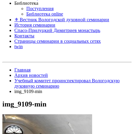
Библиотека
Поступления
Библиотека online
⚜ Вестник Вологодской духовной семинарии
История семинарии
Спасо-Прилуцкий Димитриев монастырь
Контакты
Страницы семинарии в социальных сетях
twin
Главная
Архив новостей
Учебный комитет проинспектировал Вологодскую
духовную семинарию
img_9109-min
img_9109-min