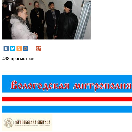
498 просмотров