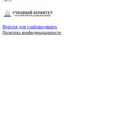
Версия для слабовидящих
Политика конфиденциальности