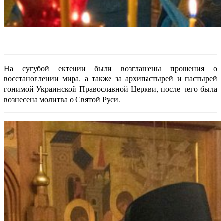
На сугубой ектении были возглашены прошения о
восстановлении мира, а также за архипастырей и пастырей
гонимой Украинской Православной Церкви, после чего была
вознесена молитва о Святой Руси.