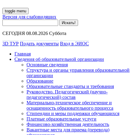
toggle menu
Версия для слабовидящих
СЕГОДНЯ 08.08.2026 Суббота
3D ТУР
Подать документы
Вход в ЭИОС
Главная
Сведения об образовательной организации
Основные сведения
Структура и органы управления образовательной
организации
Образование
Образовательные стандарты и требования
Руководство. Педагогический (научно-
педагогический) состав
Материально-техническое обеспечение и
оснащенность образовательного процесса
Стипендии и меры поддержки обучающихся
Платные образовательные услуги
Финансово-хозяйственная деятельность
Вакантные места для приема (перевода)