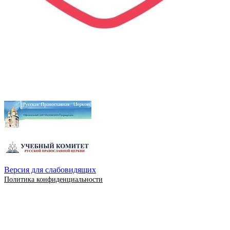
Версия для слабовидящих
Политика конфиденциальности