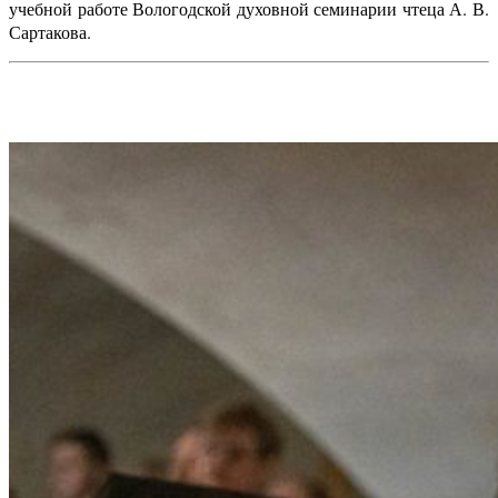
учебной работе Вологодской духовной семинарии чтеца А. В.
Сартакова.