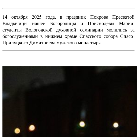
14 октября 2025 года, в праздник Покрова Пресвятой
Владычицы нашей Богородицы и Приснодевы Марии,
студенты Вологодской духовной семинарии молились за
богослужениями в нижнем храме Спасского собора Спасо-
Прилуцкого Димитриева мужского монастыря.