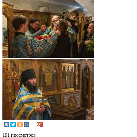
191 просмотров