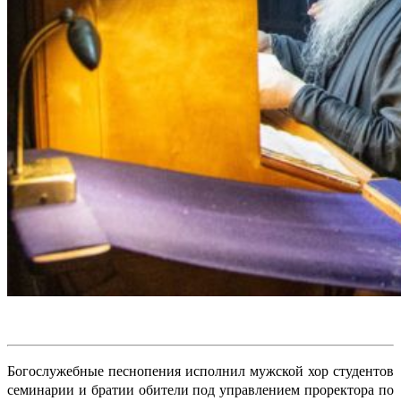
Богослужебные песнопения исполнил мужской хор студентов
семинарии и братии обители под управлением проректора по