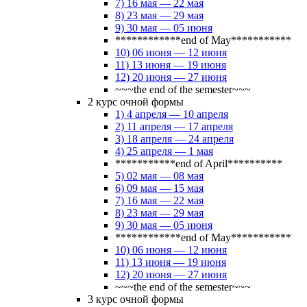
7) 16 мая — 22 мая
8) 23 мая — 29 мая
9) 30 мая — 05 июня
************end of May***********
10) 06 июня — 12 июня
11) 13 июня — 19 июня
12) 20 июня — 27 июня
~~~the end of the semester~~~
2 курс очной формы
1) 4 апреля — 10 апреля
2) 11 апреля — 17 апреля
3) 18 апреля — 24 апреля
4) 25 апреля — 1 мая
***********end of April**********
5) 02 мая — 08 мая
6) 09 мая — 15 мая
7) 16 мая — 22 мая
8) 23 мая — 29 мая
9) 30 мая — 05 июня
************end of May***********
10) 06 июня — 12 июня
11) 13 июня — 19 июня
12) 20 июня — 27 июня
~~~the end of the semester~~~
3 курс очной формы