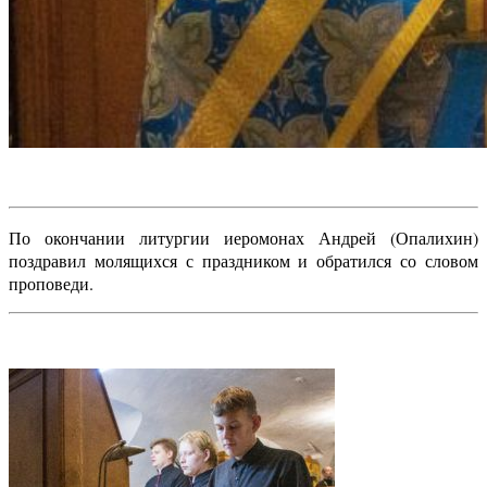
По окончании литургии иеромонах Андрей (Опалихин)
поздравил молящихся с праздником и обратился со словом
проповеди.