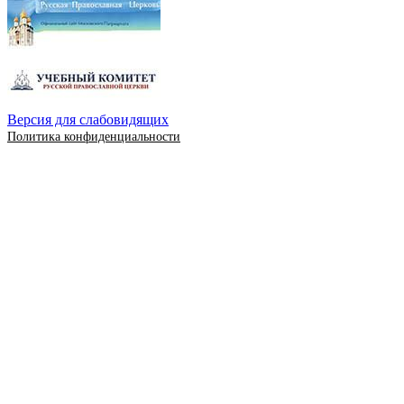
Версия для слабовидящих
Политика конфиденциальности