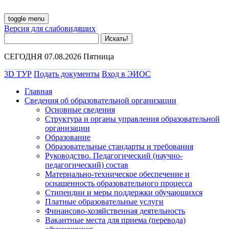
toggle menu
Версия для слабовидящих
СЕГОДНЯ 07.08.2026 Пятница
3D ТУР
Подать документы
Вход в ЭИОС
Главная
Сведения об образовательной организации
Основные сведения
Структура и органы управления образовательной
организации
Образование
Образовательные стандарты и требования
Руководство. Педагогический (научно-
педагогический) состав
Материально-техническое обеспечение и
оснащенность образовательного процесса
Стипендии и меры поддержки обучающихся
Платные образовательные услуги
Финансово-хозяйственная деятельность
Вакантные места для приема (перевода)