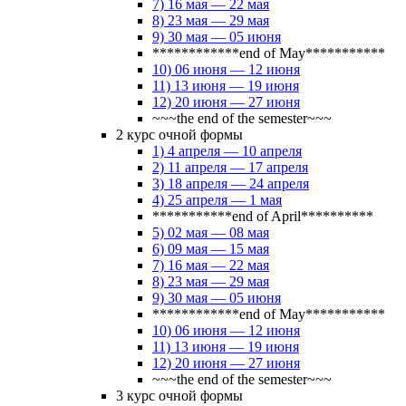
7) 16 мая — 22 мая
8) 23 мая — 29 мая
9) 30 мая — 05 июня
************end of May***********
10) 06 июня — 12 июня
11) 13 июня — 19 июня
12) 20 июня — 27 июня
~~~the end of the semester~~~
2 курс очной формы
1) 4 апреля — 10 апреля
2) 11 апреля — 17 апреля
3) 18 апреля — 24 апреля
4) 25 апреля — 1 мая
***********end of April**********
5) 02 мая — 08 мая
6) 09 мая — 15 мая
7) 16 мая — 22 мая
8) 23 мая — 29 мая
9) 30 мая — 05 июня
************end of May***********
10) 06 июня — 12 июня
11) 13 июня — 19 июня
12) 20 июня — 27 июня
~~~the end of the semester~~~
3 курс очной формы