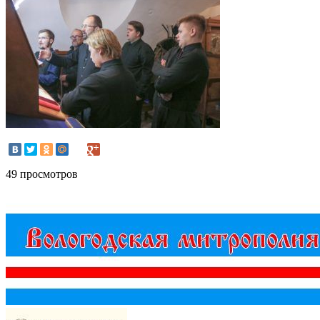
49 просмотров