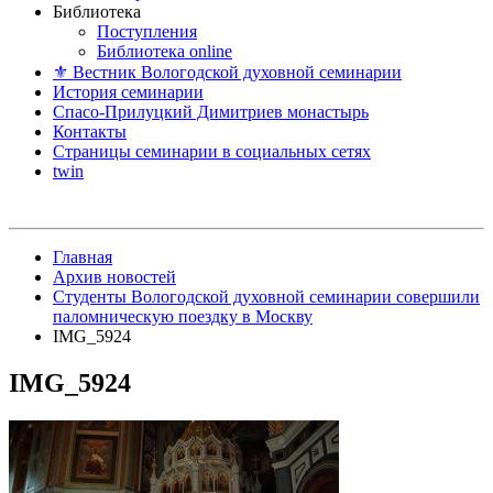
Библиотека
Поступления
Библиотека online
⚜ Вестник Вологодской духовной семинарии
История семинарии
Спасо-Прилуцкий Димитриев монастырь
Контакты
Страницы семинарии в социальных сетях
twin
Главная
Архив новостей
Студенты Вологодской духовной семинарии совершили
паломническую поездку в Москву
IMG_5924
IMG_5924