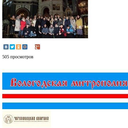
505 просмотров