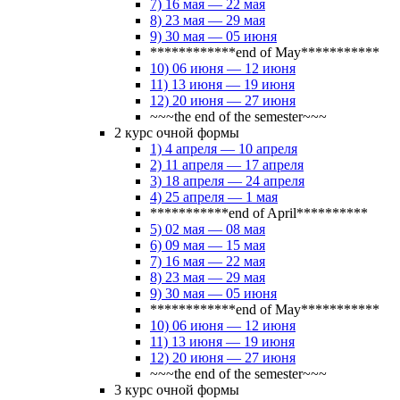
7) 16 мая — 22 мая
8) 23 мая — 29 мая
9) 30 мая — 05 июня
************end of May***********
10) 06 июня — 12 июня
11) 13 июня — 19 июня
12) 20 июня — 27 июня
~~~the end of the semester~~~
2 курс очной формы
1) 4 апреля — 10 апреля
2) 11 апреля — 17 апреля
3) 18 апреля — 24 апреля
4) 25 апреля — 1 мая
***********end of April**********
5) 02 мая — 08 мая
6) 09 мая — 15 мая
7) 16 мая — 22 мая
8) 23 мая — 29 мая
9) 30 мая — 05 июня
************end of May***********
10) 06 июня — 12 июня
11) 13 июня — 19 июня
12) 20 июня — 27 июня
~~~the end of the semester~~~
3 курс очной формы