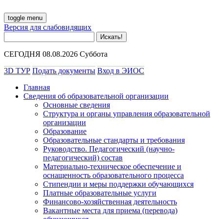
toggle menu
Версия для слабовидящих
СЕГОДНЯ 08.08.2026 Суббота
3D ТУР
Подать документы
Вход в ЭИОС
Главная
Сведения об образовательной организации
Основные сведения
Структура и органы управления образовательной
организации
Образование
Образовательные стандарты и требования
Руководство. Педагогический (научно-
педагогический) состав
Материально-техническое обеспечение и
оснащенность образовательного процесса
Стипендии и меры поддержки обучающихся
Платные образовательные услуги
Финансово-хозяйственная деятельность
Вакантные места для приема (перевода)