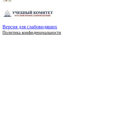
Версия для слабовидящих
Политика конфиденциальности